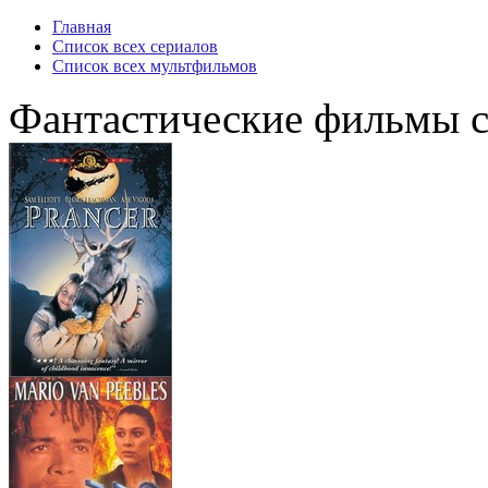
Главная
Список всех сериалов
Список всех мультфильмов
Фантастические фильмы с