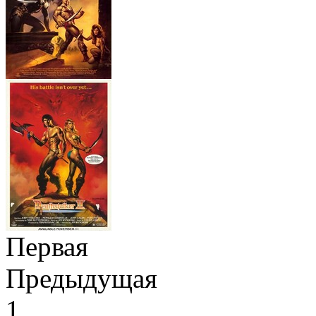
Первая
Предыдущая
1