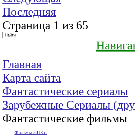
Последняя
Страница 1 из 65
Навига
Главная
Карта сайта
Фантастические сериалы
Зарубежные Сериалы (дру
Фантастические фильмы
Фильмы 2013 г.