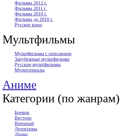
Фильмы 2012 г.
Фильмы 2011 г.
Фильмы 2010 г.
Фильмы до 2010 г.
Русское кино
Мультфильмы
Мультфильмы с описанием
Зарубежные мультфильмы
Русские мультфильмы
Мультсериалы
Аниме
Категории (по жанрам)
Боевик
Вестерн
Военный
Детективы
Драма