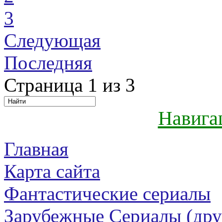
3
Следующая
Последняя
Страница 1 из 3
Навига
Главная
Карта сайта
Фантастические сериалы
Зарубежные Сериалы (дру