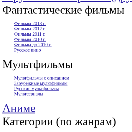
Фантастические фильмы
Фильмы 2013 г.
Фильмы 2012 г.
Фильмы 2011 г.
Фильмы 2010 г.
Фильмы до 2010 г.
Русское кино
Мультфильмы
Мультфильмы с описанием
Зарубежные мультфильмы
Русские мультфильмы
Мультсериалы
Аниме
Категории (по жанрам)