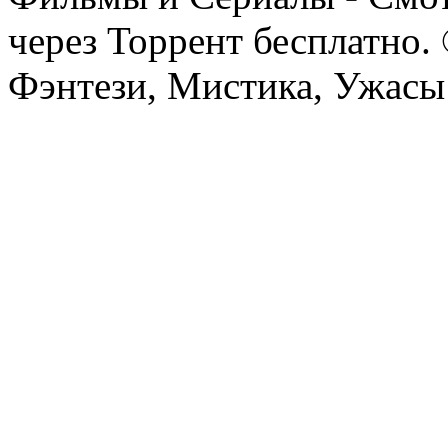
через Торрент бесплатно.
Фэнтези, Мистика, Ужасы 