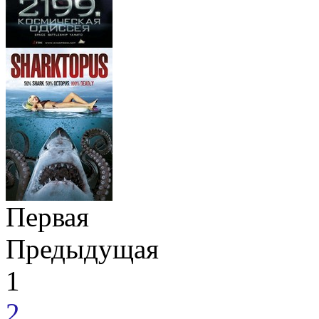
Первая
Предыдущая
1
2