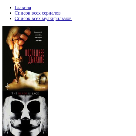
Главная
Список всех сериалов
Список всех мультфильмов