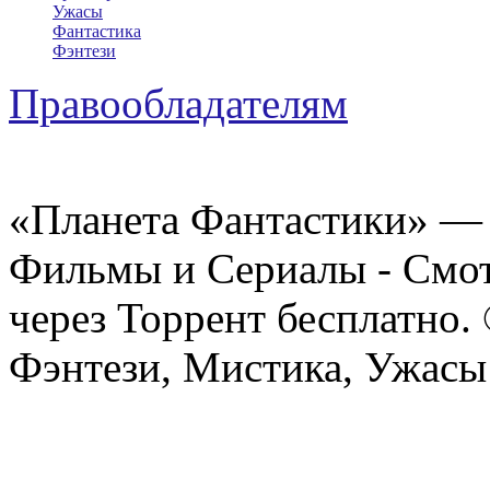
Ужасы
Фантастика
Фэнтези
Правообладателям
«Планета Фантастики» — 
Фильмы и Сериалы - Смот
через Торрент бесплатно.
Фэнтези, Мистика, Ужасы 