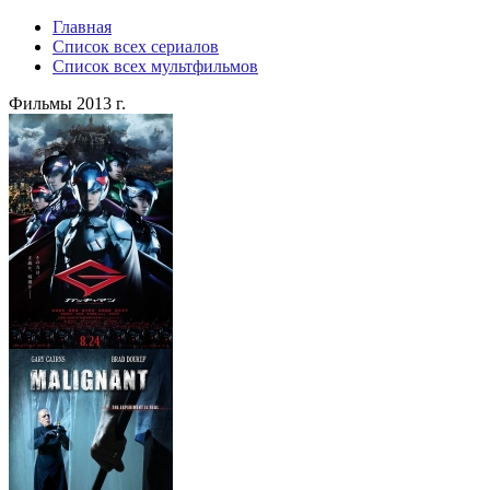
Главная
Список всех сериалов
Список всех мультфильмов
Фильмы 2013 г.