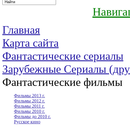
Навига
Главная
Карта сайта
Фантастические сериалы
Зарубежные Сериалы (дру
Фантастические фильмы
Фильмы 2013 г.
Фильмы 2012 г.
Фильмы 2011 г.
Фильмы 2010 г.
Фильмы до 2010 г.
Русское кино