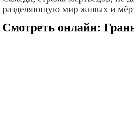
разделяющую мир живых и мёр
Смотреть онлайн: Грань 