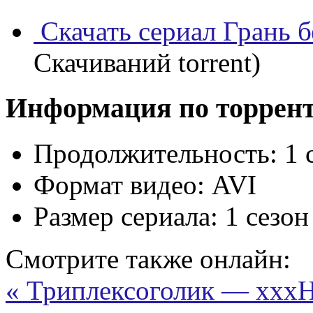
Скачать сериал Грань б
Скачиваний torrent)
Информация по торрен
Продолжительность:
1 
Формат видео:
AVI
Размер сериала:
1 сезон
Смотрите также онлайн:
« Триплексоголик — xxx