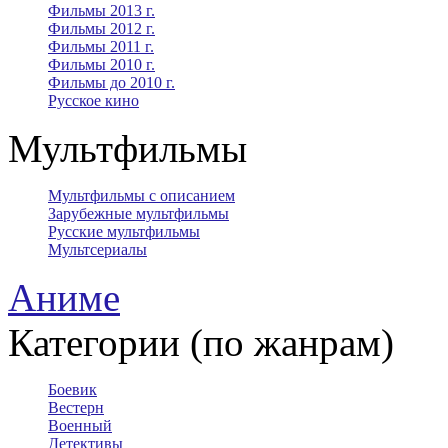
Фильмы 2013 г.
Фильмы 2012 г.
Фильмы 2011 г.
Фильмы 2010 г.
Фильмы до 2010 г.
Русское кино
Мультфильмы
Мультфильмы с описанием
Зарубежные мультфильмы
Русские мультфильмы
Мультсериалы
Аниме
Категории (по жанрам)
Боевик
Вестерн
Военный
Детективы