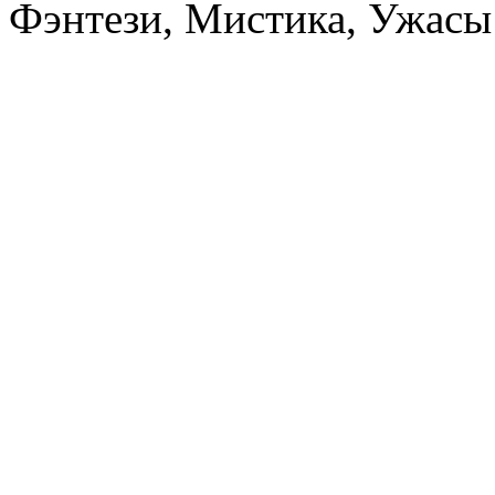
Фэнтези, Мистика, Ужасы 