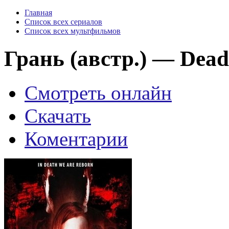
Главная
Список всех сериалов
Список всех мультфильмов
Грань (австр.) — Deads
Смотреть онлайн
Скачать
Коментарии