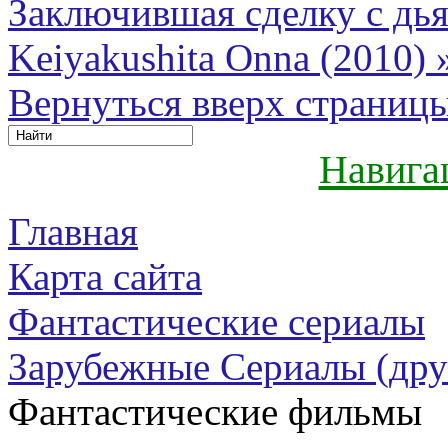
Заключившая сделку с дья
Keiyakushita Onna (2010) 
Вернуться вверх страниц
Навига
Главная
Карта сайта
Фантастические сериалы
Зарубежные Сериалы (дру
Фантастические фильмы