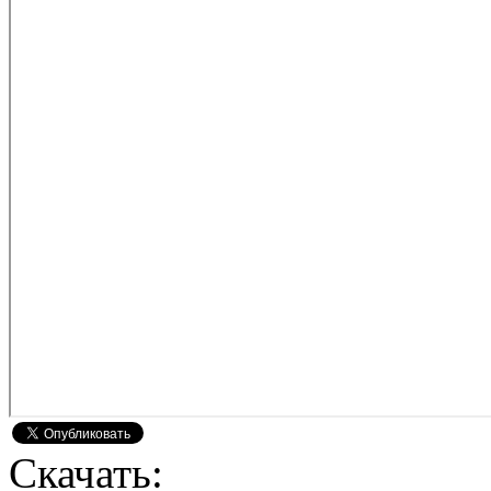
Скачать: