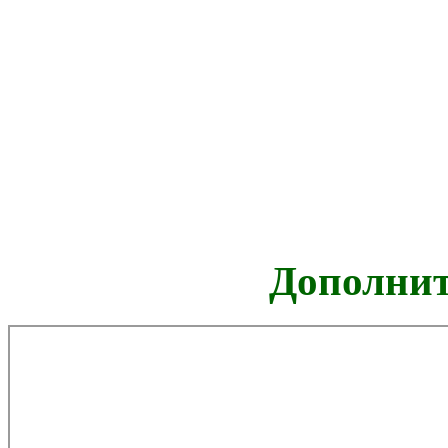
Дополнит