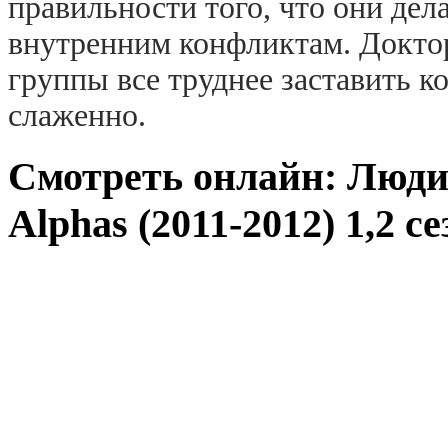
правильности того, что они дел
внутренним конфликтам. Докто
группы все труднее заставить к
слаженно.
Смотреть онлайн: Люд
Alphas (2011-2012) 1,2 с