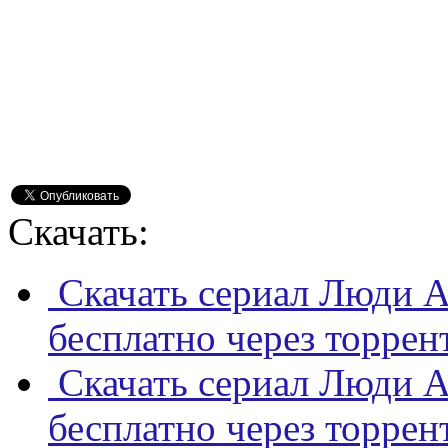
Скачать:
Скачать сериал Люди А
бесплатно через торрен
Скачать сериал Люди А
бесплатно через торрен