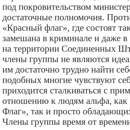
под покровительством министе
достаточные полномочия. Прот
«Красный флаг», где состоят та
замешана в криминале и даже в
на территории Соединенных Шта
члены группы не являются иде
им достаточно трудно найти себе
подобных многие чувствуют себ
приходится сталкиваться с при
отношению к людям альфа, как
Флаг», так и просто обладающ
Члены группы время от времени