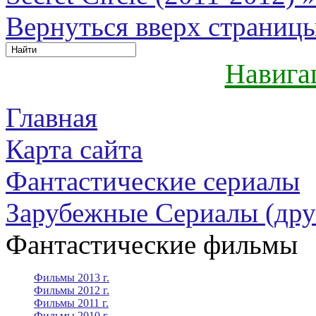
Вернуться вверх страниц
Навига
Главная
Карта сайта
Фантастические сериалы
Зарубежные Сериалы (дру
Фантастические фильмы
Фильмы 2013 г.
Фильмы 2012 г.
Фильмы 2011 г.
Фильмы 2010 г.