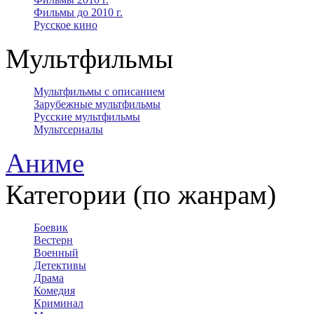
Фильмы до 2010 г.
Русское кино
Мультфильмы
Мультфильмы с описанием
Зарубежные мультфильмы
Русские мультфильмы
Мультсериалы
Аниме
Категории (по жанрам)
Боевик
Вестерн
Военный
Детективы
Драма
Комедия
Криминал