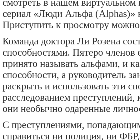
смотреть в нашем виртуальном 
сериал «Люди Альфа (Alphas)» 
Приступить к просмотру можно 
Команда доктора Ли Розена сос
способностями. Пятеро членов е
принято называть альфами, и к
способности, а руководитель за
раскрыть и использовать эти с
расследованием преступлений, 
они необычно одаренные лично
С преступлениями, попадающими
справиться ни полиция, ни ФБР,