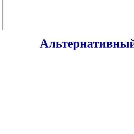
Альтернативный 