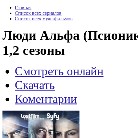
Главная
Список всех сериалов
Список всех мультфильмов
Люди Альфа (Псионики
1,2 сезоны
Смотреть онлайн
Скачать
Коментарии