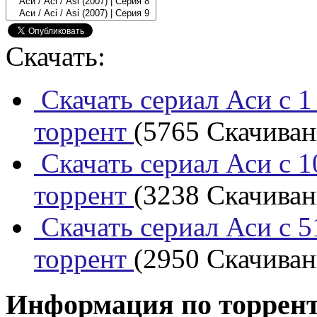
Скачать:
Скачать сериал Аси с 1
торрент
(5765 Скачивани
Скачать сериал Аси с 1
торрент
(3238 Скачивани
Скачать сериал Аси с 5
торрент
(2950 Скачивани
Информация по торрен