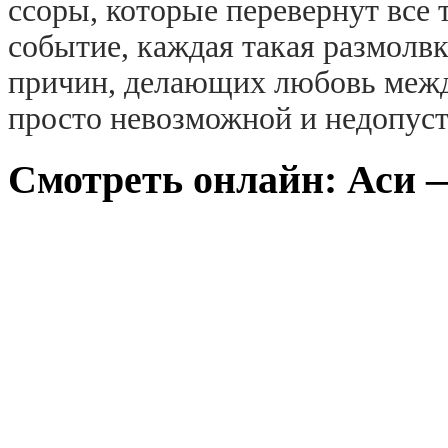
ссоры, которые перевернут все 
событие, каждая такая размолв
причин, делающих любовь меж
просто невозможной и недопус
Смотреть онлайн: Аси —