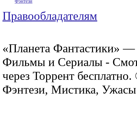
Фэнтези
Правообладателям
«Планета Фантастики» — 
Фильмы и Сериалы - Смот
через Торрент бесплатно.
Фэнтези, Мистика, Ужасы 