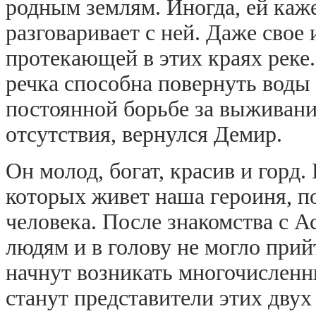
родным землям. Иногда, ей каже
разговаривает с ней. Даже свое 
протекающей в этих краях реке.
речка способна повернуть воды 
постоянной борьбе за выживание
отсутствия, вернулся Демир.
Он молод, богат, красив и горд. 
которых живет наша героиня, п
человека. После знакомства с А
людям и в голову не могло прийт
начнут возникать многочислен
станут представители этих двух