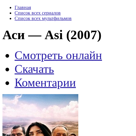
Главная
Список всех сериалов
Список всех мультфильмов
Аси — Asi (2007)
Смотреть онлайн
Скачать
Коментарии