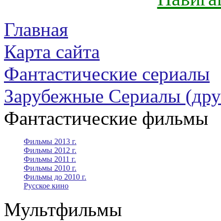
Главная
Карта сайта
Фантастические сериалы
Зарубежные Сериалы (дру
Фантастические фильмы
Фильмы 2013 г.
Фильмы 2012 г.
Фильмы 2011 г.
Фильмы 2010 г.
Фильмы до 2010 г.
Русское кино
Мультфильмы