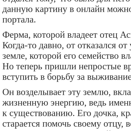
данную картину в онлайн можно
портала.
Ферма, которой владеет отец Ас
Когда-то давно, от отказался от
земле, которой его семейство в
Но теперь пришли непростые вр
вступить в борьбу за выживание
Он возделывает эту землю, вкла
жизненную энергию, ведь именн
к существованию. Его дочка, к
старается помочь своему отцу, в