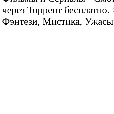
через Торрент бесплатно.
Фэнтези, Мистика, Ужасы 