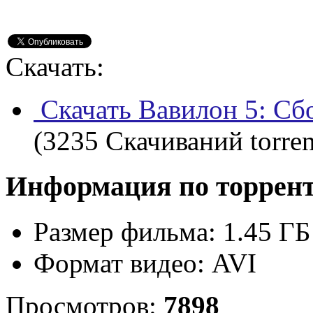
Скачать:
Скачать Вавилон 5: Сбо
(3235 Скачиваний torren
Информация по торрен
Размер фильма:
1.45 ГБ
Формат видео:
AVI
Просмотров:
7898