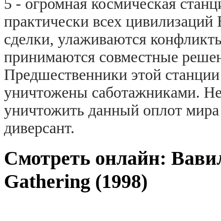
5 - огромная космическая станц
практически всех цивилизаций 
сделки, улаживаются конфликты
принимаются совместные решен
Предшественники этой станции -
уничтожены саботажниками. Не 
уничтожить данный оплот мира
диверсант.
Смотреть онлайн: Вавил
Gathering (1998)