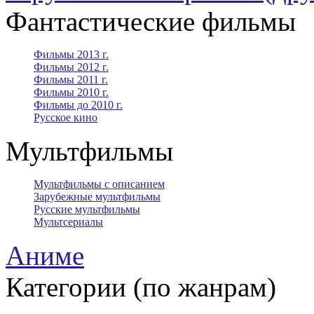
Фантастические фильмы
Фильмы 2013 г.
Фильмы 2012 г.
Фильмы 2011 г.
Фильмы 2010 г.
Фильмы до 2010 г.
Русское кино
Мультфильмы
Мультфильмы с описанием
Зарубежные мультфильмы
Русские мультфильмы
Мультсериалы
Аниме
Категории (по жанрам)