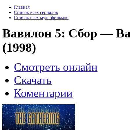
Главная
Список всех сериалов
Список всех мультфильмов
Вавилон 5: Сбор — Bab
(1998)
Смотреть онлайн
Скачать
Коментарии