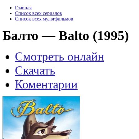
Главная
Список всех сериалов
Список всех мультфильмов
Балто — Balto (1995)
Смотреть онлайн
Скачать
Коментарии