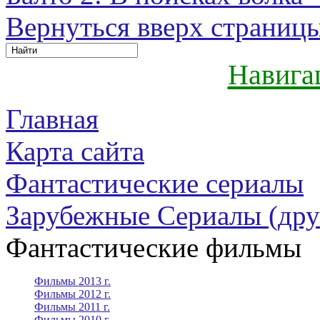
Вернуться вверх страниц
Навига
Главная
Карта сайта
Фантастические сериалы
Зарубежные Сериалы (дру
Фантастические фильмы
Фильмы 2013 г.
Фильмы 2012 г.
Фильмы 2011 г.
Фильмы 2010 г.