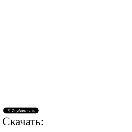
Скачать: