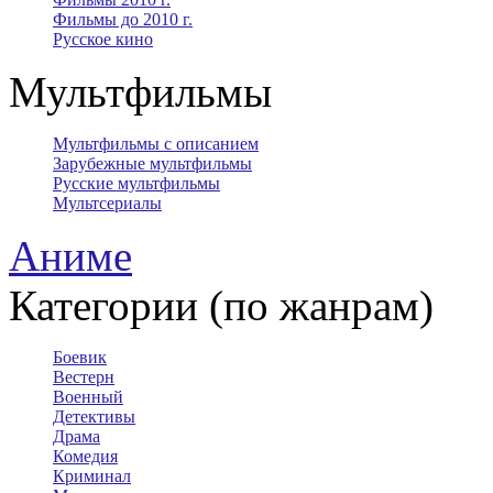
Фильмы до 2010 г.
Русское кино
Мультфильмы
Мультфильмы с описанием
Зарубежные мультфильмы
Русские мультфильмы
Мультсериалы
Аниме
Категории (по жанрам)
Боевик
Вестерн
Военный
Детективы
Драма
Комедия
Криминал