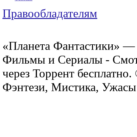
Правообладателям
«Планета Фантастики» — 
Фильмы и Сериалы - Смот
через Торрент бесплатно.
Фэнтези, Мистика, Ужасы 