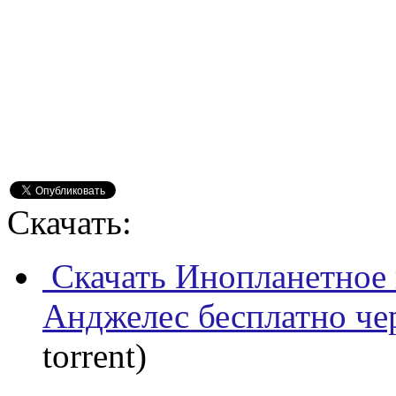
Скачать:
Скачать Инопланетное в
Анджелес бесплатно че
torrent)