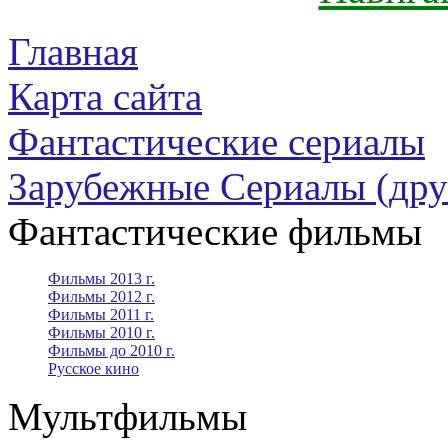
Главная
Карта сайта
Фантастические сериалы
Зарубежные Сериалы (дру
Фантастические фильмы
Фильмы 2013 г.
Фильмы 2012 г.
Фильмы 2011 г.
Фильмы 2010 г.
Фильмы до 2010 г.
Русское кино
Мультфильмы