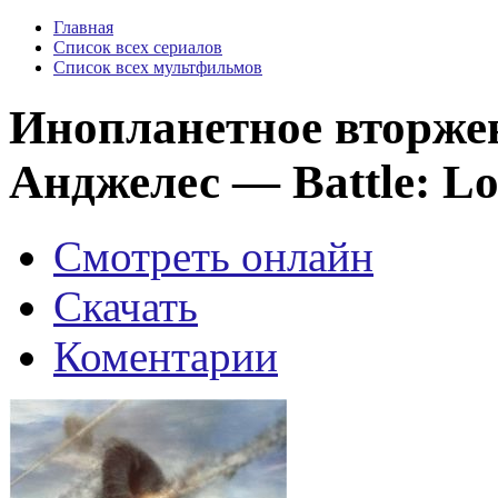
Главная
Список всех сериалов
Список всех мультфильмов
Инопланетное вторжен
Анджелес — Battle: Los
Смотреть онлайн
Скачать
Коментарии