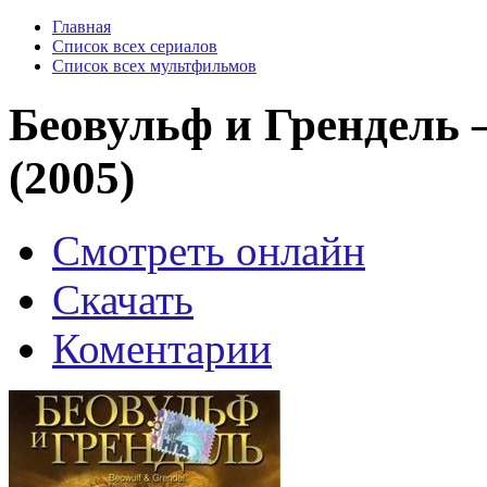
Главная
Список всех сериалов
Список всех мультфильмов
Беовульф и Грендель 
(2005)
Смотреть онлайн
Скачать
Коментарии