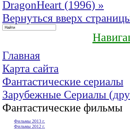
DragonHeart (1996) »
Вернуться вверх страниц
Навига
Главная
Карта сайта
Фантастические сериалы
Зарубежные Сериалы (дру
Фантастические фильмы
Фильмы 2013 г.
Фильмы 2012 г.