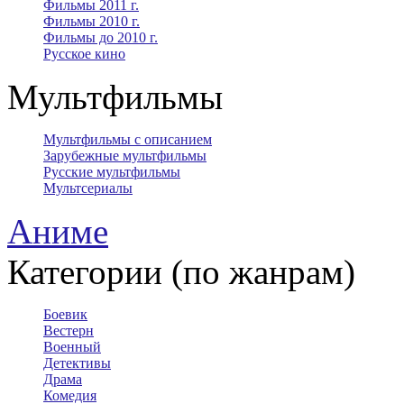
Фильмы 2011 г.
Фильмы 2010 г.
Фильмы до 2010 г.
Русское кино
Мультфильмы
Мультфильмы с описанием
Зарубежные мультфильмы
Русские мультфильмы
Мультсериалы
Аниме
Категории (по жанрам)
Боевик
Вестерн
Военный
Детективы
Драма
Комедия