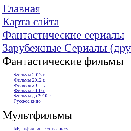
Главная
Карта сайта
Фантастические сериалы
Зарубежные Сериалы (дру
Фантастические фильмы
Фильмы 2013 г.
Фильмы 2012 г.
Фильмы 2011 г.
Фильмы 2010 г.
Фильмы до 2010 г.
Русское кино
Мультфильмы
Мультфильмы с описанием