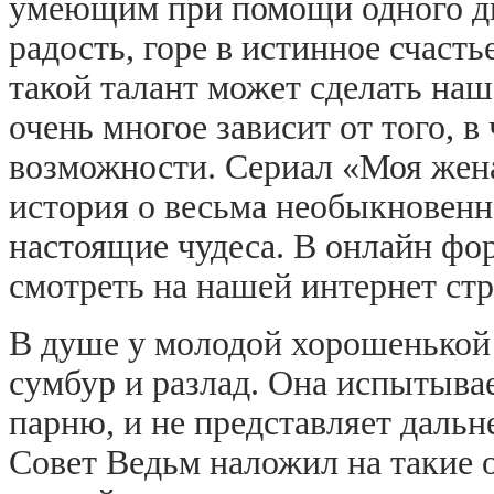
умеющим при помощи одного дв
радость, горе в истинное счаст
такой талант может сделать на
очень многое зависит от того, в
возможности. Сериал «Моя жена
история о весьма необыкновен
настоящие чудеса. В онлайн ф
смотреть на нашей интернет стр
В душе у молодой хорошенькой
сумбур и разлад. Она испытыва
парню, и не представляет дальн
Совет Ведьм наложил на такие 