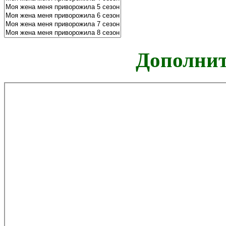
Дополнит