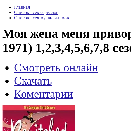
Главная
Список всех сериалов
Список всех мультфильмов
Моя жена меня привор
1971) 1,2,3,4,5,6,7,8 с
Смотреть онлайн
Скачать
Коментарии