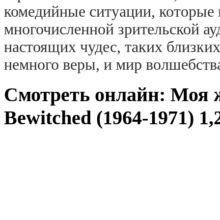
комедийные ситуации, которые 
многочисленной зрительской ау
настоящих чудес, таких близки
немного веры, и мир волшебства
Смотреть онлайн: Моя 
Bewitched (1964-1971) 1,2