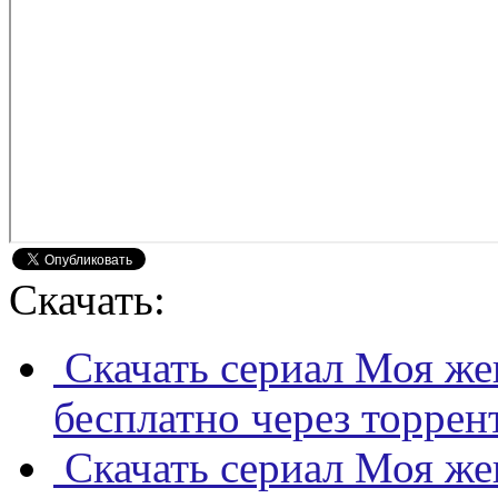
Скачать:
Скачать сериал Моя же
бесплатно через торрен
Скачать сериал Моя же