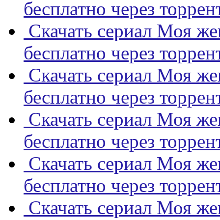
бесплатно через торрен
Скачать сериал Моя же
бесплатно через торрен
Скачать сериал Моя же
бесплатно через торрен
Скачать сериал Моя же
бесплатно через торрен
Скачать сериал Моя же
бесплатно через торрен
Скачать сериал Моя же