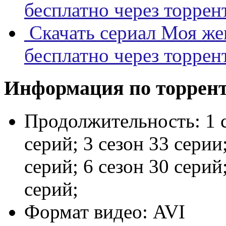
бесплатно через торрен
Скачать сериал Моя же
бесплатно через торрен
Информация по торрен
Продолжительность:
1 
серий; 3 сезон 33 серии;
серий; 6 сезон 30 серий;
серий;
Формат видео:
AVI