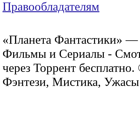
Правообладателям
«Планета Фантастики» — 
Фильмы и Сериалы - Смот
через Торрент бесплатно.
Фэнтези, Мистика, Ужасы 