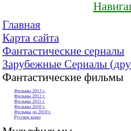
Навига
Главная
Карта сайта
Фантастические сериалы
Зарубежные Сериалы (дру
Фантастические фильмы
Фильмы 2013 г.
Фильмы 2012 г.
Фильмы 2011 г.
Фильмы 2010 г.
Фильмы до 2010 г.
Русское кино