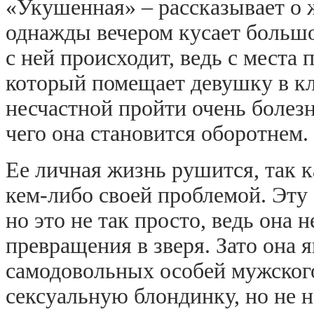
«Укушенная» – рассказывает о
однажды вечером кусает большой
с ней происходит, ведь с места 
который помещает девушку в кл
несчастной пройти очень болез
чего она становится оборотнем.
Ее личная жизнь рушится, так к
кем-либо своей проблемой. Эту 
но это не так просто, ведь она
превращения в зверя. Зато она 
самодовольных особей мужского
сексуальную блондинку, но не на