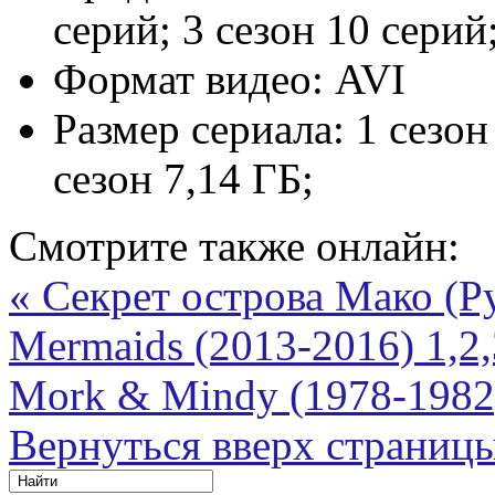
серий; 3 сезон 10 серий
Формат видео:
AVI
Размер сериала:
1 сезон
сезон 7,14 ГБ;
Смотрите также онлайн:
« Секрет острова Мако (
Mermaids (2013-2016) 1,2
Mork & Mindy (1978-1982)
Вернуться вверх страниц