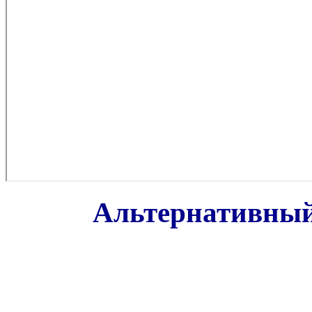
Альтернативный 