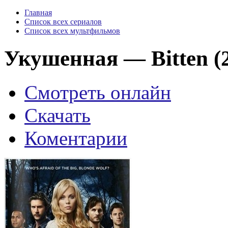
Главная
Список всех сериалов
Список всех мультфильмов
Укушенная — Bitten (2
Смотреть онлайн
Скачать
Коментарии