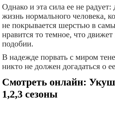
Однако и эта сила ее не радует:
жизнь нормального человека, к
не покрывается шерстью в сам
нравится то темное, что движет
подобии.
В надежде порвать с миром тене
никто не должен догадаться о ее
Смотреть онлайн: Укуше
1,2,3 сезоны