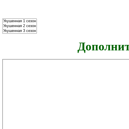
Дополнит