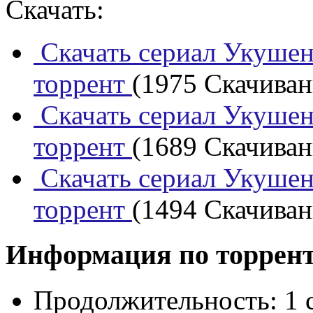
Скачать:
Скачать сериал Укушенн
торрент
(1975 Скачивани
Скачать сериал Укушенн
торрент
(1689 Скачивани
Скачать сериал Укушенн
торрент
(1494 Скачивани
Информация по торрен
Продолжительность:
1 