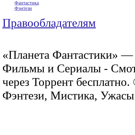
Фантастика
Фэнтези
Правообладателям
«Планета Фантастики» — 
Фильмы и Сериалы - Смот
через Торрент бесплатно.
Фэнтези, Мистика, Ужасы 