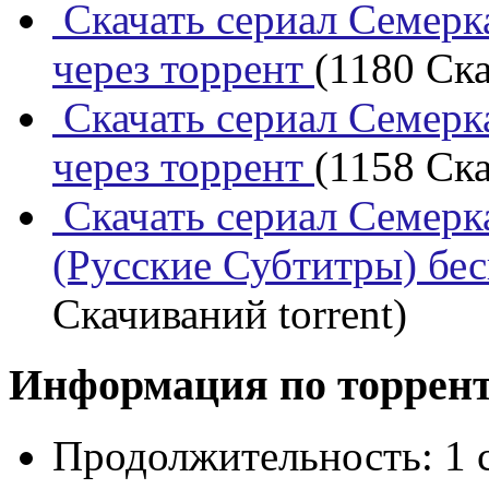
Скачать сериал Семерка
через торрент
(1180 Ска
Скачать сериал Семерка
через торрент
(1158 Ска
Скачать сериал Семерка
(Русские Субтитры) бес
Скачиваний torrent)
Информация по торрен
Продолжительность:
1 