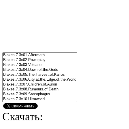
Скачать: