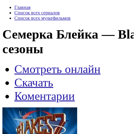
Главная
Список всех сериалов
Список всех мультфильмов
Семерка Блейка — Blak
сезоны
Смотреть онлайн
Скачать
Коментарии