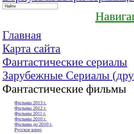
Навига
Главная
Карта сайта
Фантастические сериалы
Зарубежные Сериалы (дру
Фантастические фильмы
Фильмы 2013 г.
Фильмы 2012 г.
Фильмы 2011 г.
Фильмы 2010 г.
Фильмы до 2010 г.
Русское кино