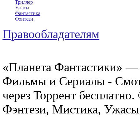
Триллер
Ужасы
Фантастика
Фэнтези
Правообладателям
«Планета Фантастики» — 
Фильмы и Сериалы - Смот
через Торрент бесплатно.
Фэнтези, Мистика, Ужасы 