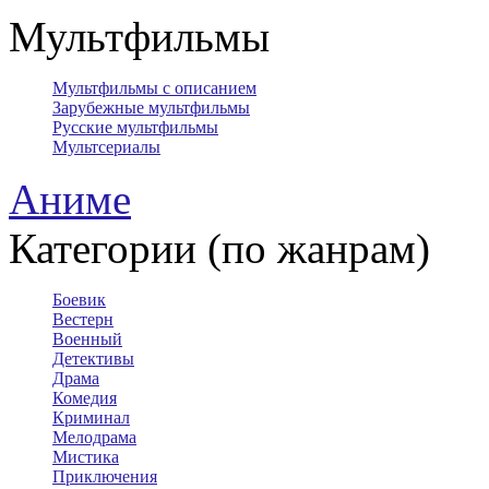
Мультфильмы
Мультфильмы с описанием
Зарубежные мультфильмы
Русские мультфильмы
Мультсериалы
Аниме
Категории (по жанрам)
Боевик
Вестерн
Военный
Детективы
Драма
Комедия
Криминал
Мелодрама
Мистика
Приключения