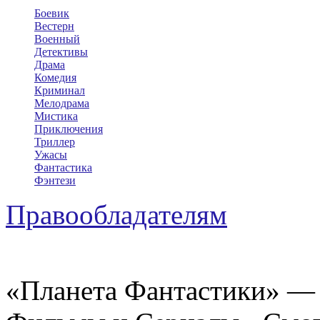
Боевик
Вестерн
Военный
Детективы
Драма
Комедия
Криминал
Мелодрама
Мистика
Приключения
Триллер
Ужасы
Фантастика
Фэнтези
Правообладателям
«Планета Фантастики» — 