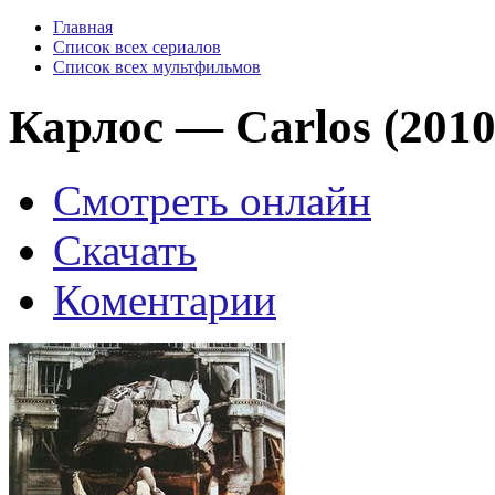
Главная
Список всех сериалов
Список всех мультфильмов
Карлос — Carlos (2010
Смотреть онлайн
Скачать
Коментарии