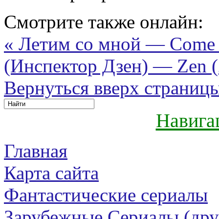
Смотрите также онлайн:
« Летим со мной — Come 
(Инспектор Дзен) — Zen (
Вернуться вверх страниц
Навига
Главная
Карта сайта
Фантастические сериалы
Зарубежные Сериалы (дру