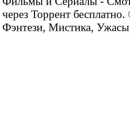
Фильмы и Сериалы - Смот
через Торрент бесплатно.
Фэнтези, Мистика, Ужасы 