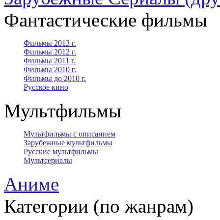
Фантастические фильмы
Фильмы 2013 г.
Фильмы 2012 г.
Фильмы 2011 г.
Фильмы 2010 г.
Фильмы до 2010 г.
Русское кино
Мультфильмы
Мультфильмы с описанием
Зарубежные мультфильмы
Русские мультфильмы
Мультсериалы
Аниме
Категории (по жанрам)