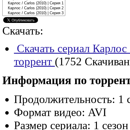
Скачать:
Скачать сериал Карлос 
торрент
(1752 Скачивани
Информация по торрен
Продолжительность:
1 
Формат видео:
AVI
Размер сериала:
1 сезон