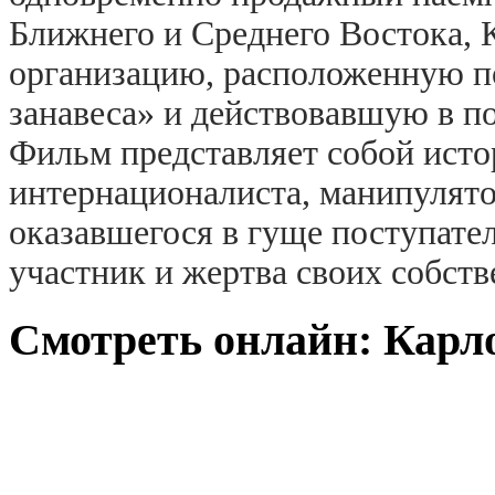
Ближнего и Среднего Востока, 
организацию, расположенную п
занавеса» и действовавшую в п
Фильм представляет собой ист
интернационалиста, манипулят
оказавшегося в гуще поступател
участник и жертва своих собс
Смотреть онлайн: Карло