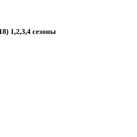
8) 1,2,3,4 сезоны