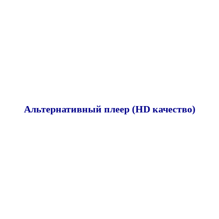
Альтернативный плеер (HD качество)