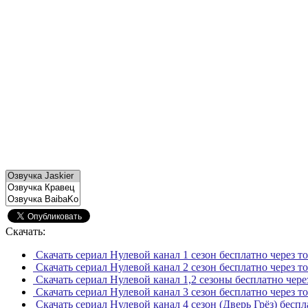
Скачать:
Скачать сериал Нулевой канал 1 сезон бесплатно через т
Скачать сериал Нулевой канал 2 сезон бесплатно через т
Скачать сериал Нулевой канал 1,2 сезоны бесплатно чере
Скачать сериал Нулевой канал 3 сезон бесплатно через т
Скачать сериал Нулевой канал 4 сезон (Дверь Грёз) бесп