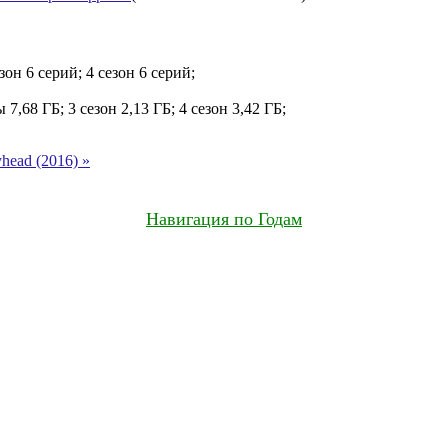
езон 6 серий; 4 сезон 6 серий;
ы 7,68 ГБ; 3 сезон 2,13 ГБ; 4 сезон 3,42 ГБ;
ead (2016) »
Навигация по Годам