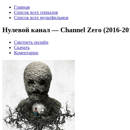
Главная
Список всех сериалов
Список всех мультфильмов
Нулевой канал — Channel Zero (2016-201
Смотреть онлайн
Скачать
Коментарии