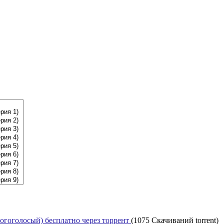
огоголосый) бесплатно через торрент
(1075 Скачиваний torrent)