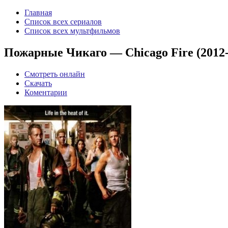
Главная
Список всех сериалов
Список всех мультфильмов
Пожарные Чикаго — Chicago Fire (2012-
Смотреть онлайн
Скачать
Коментарии