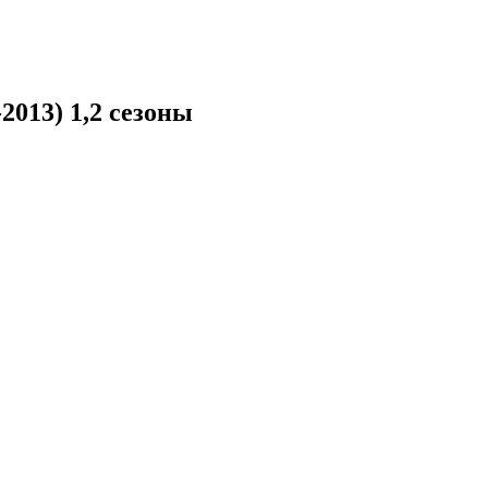
2013) 1,2 сезоны