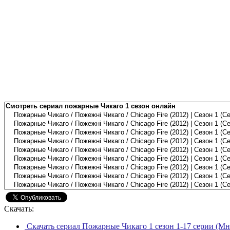
Скачать:
Скачать сериал Пожарные Чикаго 1 сезон 1-17 серии (Мн