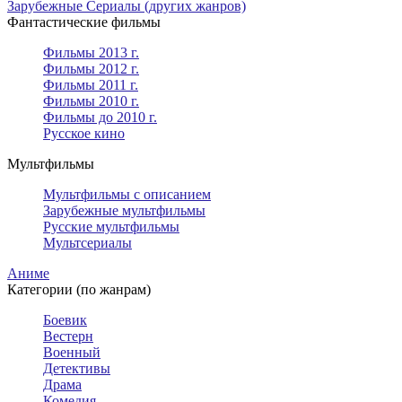
Зарубежные Сериалы (других жанров)
Фантастические фильмы
Фильмы 2013 г.
Фильмы 2012 г.
Фильмы 2011 г.
Фильмы 2010 г.
Фильмы до 2010 г.
Русское кино
Мультфильмы
Мультфильмы с описанием
Зарубежные мультфильмы
Русские мультфильмы
Мультсериалы
Аниме
Категории (по жанрам)
Боевик
Вестерн
Военный
Детективы
Драма
Комедия