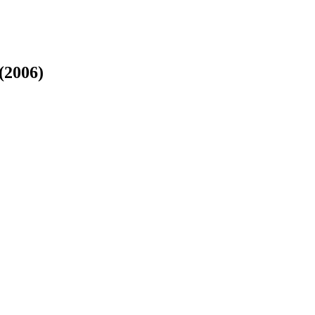
(2006)