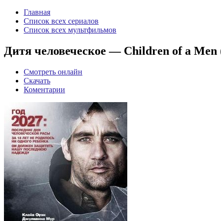
Главная
Список всех сериалов
Список всех мультфильмов
Дитя человеческое — Children of a Men 
Смотреть онлайн
Скачать
Коментарии