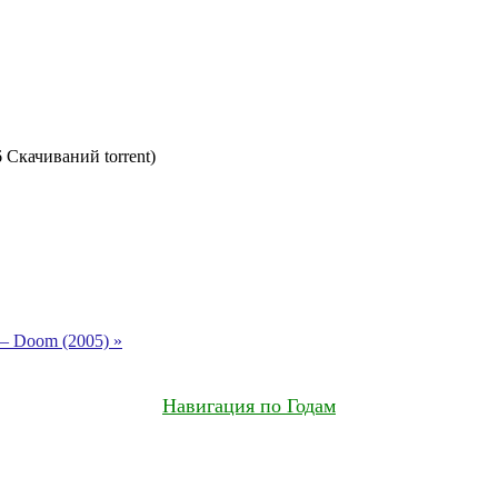
6 Скачиваний torrent)
 Doom (2005) »
Навигация по Годам