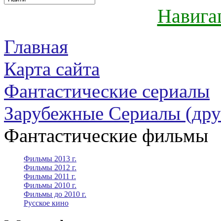
Навига
Главная
Карта сайта
Фантастические сериалы
Зарубежные Сериалы (дру
Фантастические фильмы
Фильмы 2013 г.
Фильмы 2012 г.
Фильмы 2011 г.
Фильмы 2010 г.
Фильмы до 2010 г.
Русское кино