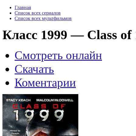
Главная
Список всех сериалов
Список всех мультфильмов
Класс 1999 — Class of 
Смотреть онлайн
Скачать
Коментарии