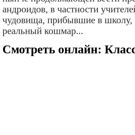
андроидов, в частности учител
чудовища, прибывшие в школу,
реальный кошмар...
Смотреть онлайн: Класс 