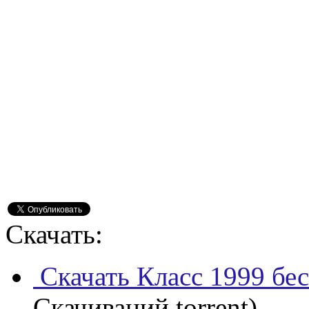
Скачать:
Скачать Класс 1999 бе
Скачиваний torrent)