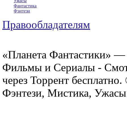
Ужасы
Фантастика
Фэнтези
Правообладателям
«Планета Фантастики» — 
Фильмы и Сериалы - Смот
через Торрент бесплатно.
Фэнтези, Мистика, Ужасы 