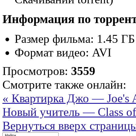
Информация по торрен
Размер фильма:
1.45 ГБ
Формат видео:
AVI
Просмотров:
3559
Смотрите также онлайн:
« Квартирка Джо — Joe's 
Новый учитель — Class of 
Вернуться вверх страниц