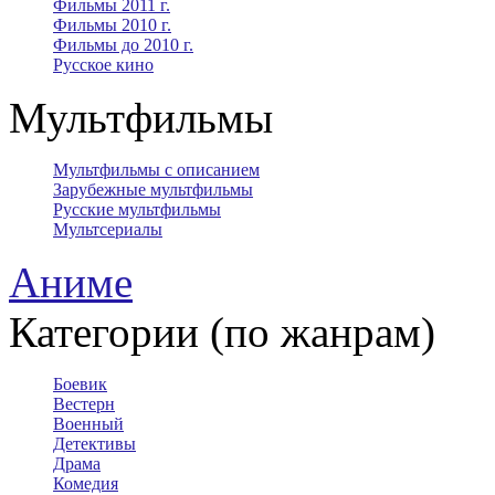
Фильмы 2011 г.
Фильмы 2010 г.
Фильмы до 2010 г.
Русское кино
Мультфильмы
Мультфильмы с описанием
Зарубежные мультфильмы
Русские мультфильмы
Мультсериалы
Аниме
Категории (по жанрам)
Боевик
Вестерн
Военный
Детективы
Драма
Комедия