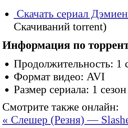
Скачать сериал Дэмиен
Скачиваний torrent)
Информация по торрен
Продолжительность:
1 
Формат видео:
AVI
Размер сериала:
1 сезон
Смотрите также онлайн:
« Слешер (Резня) — Slashe