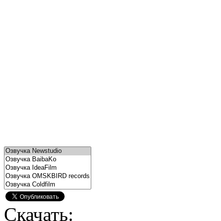
Скачать: