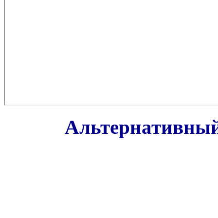
Альтернативный 