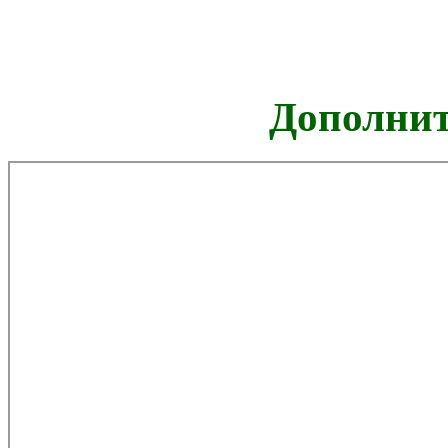
Дополнит