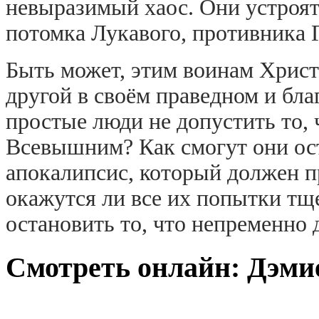
невыразимый хаос. Они устроят
потомка Лукавого, противника 
Быть может, этим воинам Христ
другой в своём праведном и бла
простые люди не допустить то,
Всевышним? Как смогут они ос
апокалипсис, который должен п
окажутся ли все их попытки тщ
остановить то, что непременно
Смотреть онлайн: Дэми