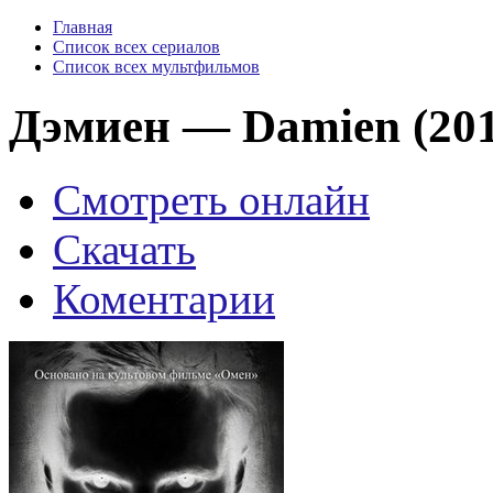
Главная
Список всех сериалов
Список всех мультфильмов
Дэмиен — Damien (201
Смотреть онлайн
Скачать
Коментарии