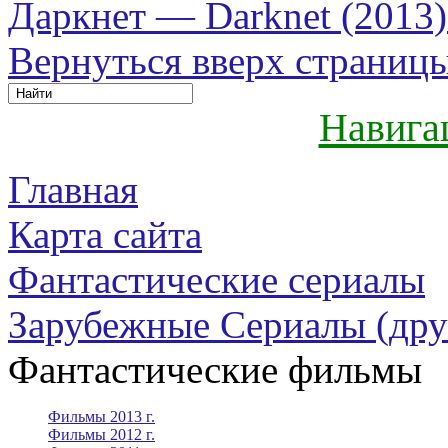
Даркнет — Darknet (2013)
Вернуться вверх страниц
Навига
Главная
Карта сайта
Фантастические сериалы
Зарубежные Сериалы (дру
Фантастические фильмы
Фильмы 2013 г.
Фильмы 2012 г.