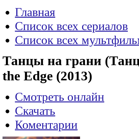
Главная
Список всех сериалов
Список всех мультфиль
Танцы на грани (Танц
the Edge (2013)
Смотреть онлайн
Скачать
Коментарии