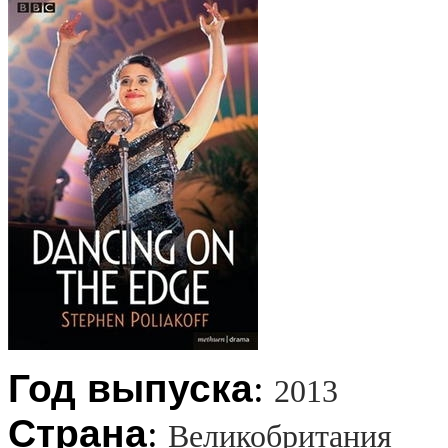
Год выпуска
:
2013
Страна
:
Великобритания