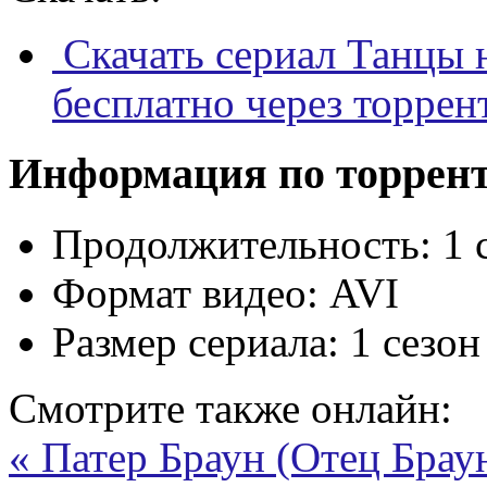
Скачать сериал Танцы 
бесплатно через торрен
Информация по торрен
Продолжительность:
1 
Формат видео:
AVI
Размер сериала:
1 сезон
Смотрите также онлайн:
« Патер Браун (Отец Брау