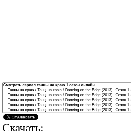
Скачать: