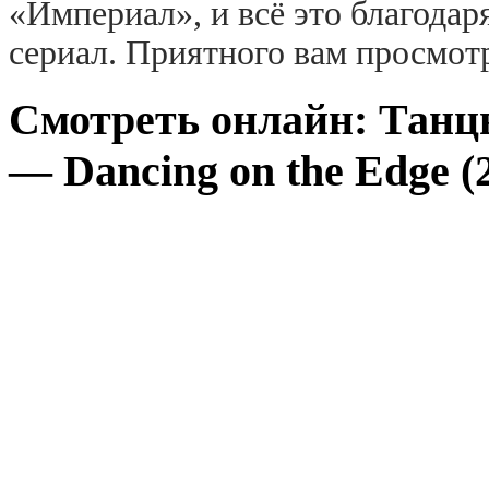
«Империал», и всё это благодар
сериал. Приятного вам просмот
Смотреть онлайн: Танц
— Dancing on the Edge (