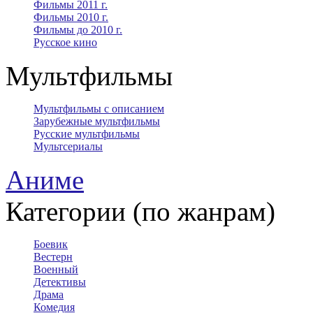
Фильмы 2011 г.
Фильмы 2010 г.
Фильмы до 2010 г.
Русское кино
Мультфильмы
Мультфильмы с описанием
Зарубежные мультфильмы
Русские мультфильмы
Мультсериалы
Аниме
Категории (по жанрам)
Боевик
Вестерн
Военный
Детективы
Драма
Комедия