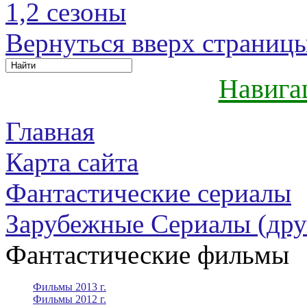
1,2 сезоны
Вернуться вверх страниц
Навига
Главная
Карта сайта
Фантастические сериалы
Зарубежные Сериалы (дру
Фантастические фильмы
Фильмы 2013 г.
Фильмы 2012 г.