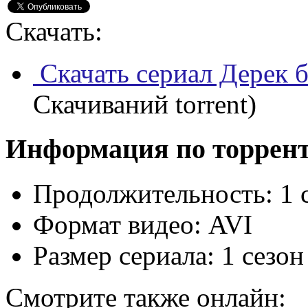
Скачать:
Скачать сериал Дерек б
Скачиваний torrent)
Информация по торрен
Продолжительность:
1 
Формат видео:
AVI
Размер сериала:
1 сезон
Смотрите также онлайн: