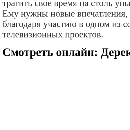
тратить свое время на столь ун
Ему нужны новые впечатления,
благодаря участию в одном из 
телевизионных проектов.
Смотреть онлайн: Дерек