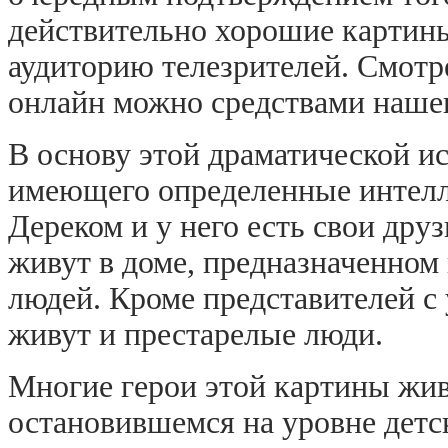
действительно хорошие картины
аудиторию телезрителей. Смотр
онлайн можно средствами нашег
В основу этой драматической и
имеющего определенные интелл
Дереком и у него есть свои друз
живут в доме, предназначенном 
людей. Кроме представителей с
живут и престарелые люди.
Многие герои этой картины жив
остановившемся на уровне детск