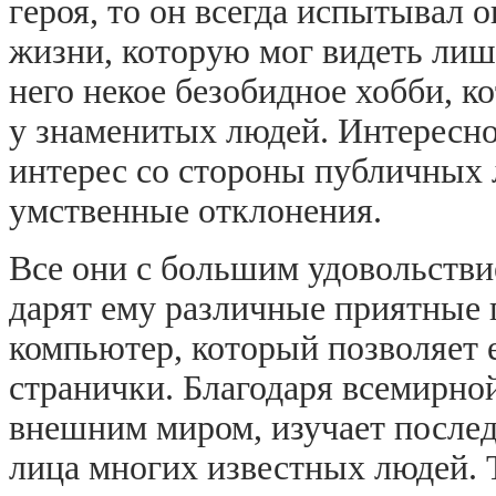
героя, то он всегда испытывал 
жизни, которую мог видеть лишь
него некое безобидное хобби, к
у знаменитых людей. Интересно
интерес со стороны публичных
умственные отклонения.
Все они с большим удовольств
дарят ему различные приятные п
компьютер, который позволяет 
странички. Благодаря всемирной
внешним миром, изучает послед
лица многих известных людей. 