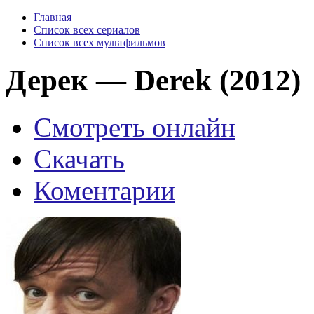
Главная
Список всех сериалов
Список всех мультфильмов
Дерек — Derek (2012)
Смотреть онлайн
Скачать
Коментарии