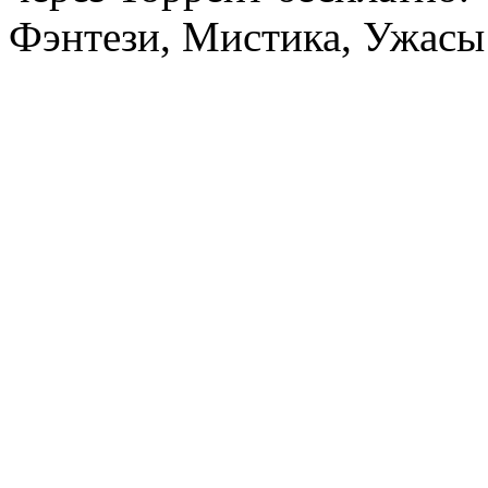
Фэнтези, Мистика, Ужасы 