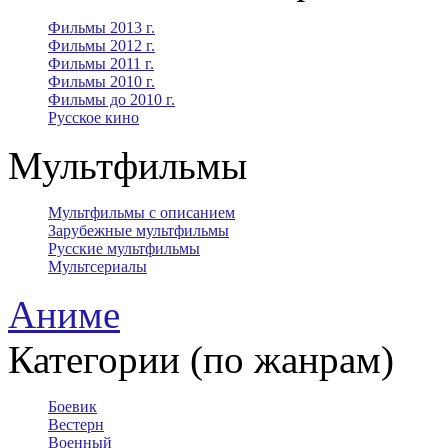
Фильмы 2013 г.
Фильмы 2012 г.
Фильмы 2011 г.
Фильмы 2010 г.
Фильмы до 2010 г.
Русское кино
Мультфильмы
Мультфильмы с описанием
Зарубежные мультфильмы
Русские мультфильмы
Мультсериалы
Аниме
Категории (по жанрам)
Боевик
Вестерн
Военный