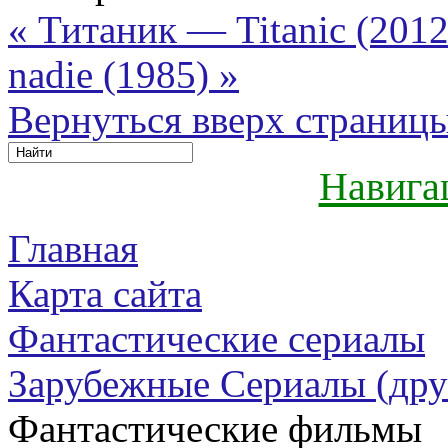
« Титаник — Titanic (201
nadie (1985) »
Вернуться вверх страниц
Навига
Главная
Карта сайта
Фантастические сериалы
Зарубежные Сериалы (дру
Фантастические фильмы