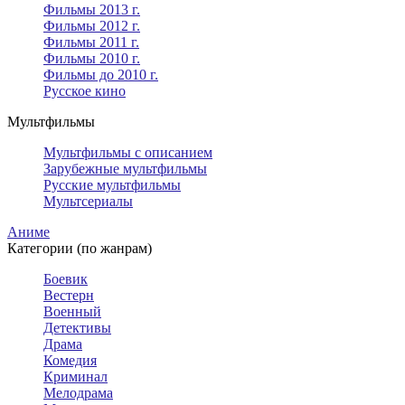
Фильмы 2013 г.
Фильмы 2012 г.
Фильмы 2011 г.
Фильмы 2010 г.
Фильмы до 2010 г.
Русское кино
Мультфильмы
Мультфильмы с описанием
Зарубежные мультфильмы
Русские мультфильмы
Мультсериалы
Аниме
Категории (по жанрам)
Боевик
Вестерн
Военный
Детективы
Драма
Комедия
Криминал
Мелодрама