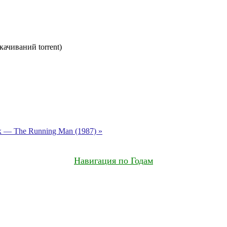
качиваний torrent)
 — The Running Man (1987) »
Навигация по Годам