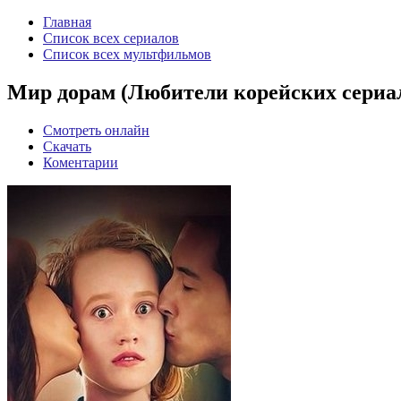
Главная
Список всех сериалов
Список всех мультфильмов
Мир дорам (Любители корейских сериал
Смотреть онлайн
Скачать
Коментарии