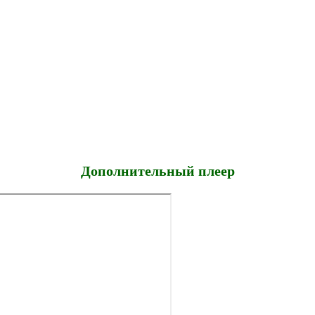
Дополнительный плеер