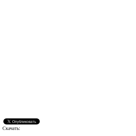
Скачать: