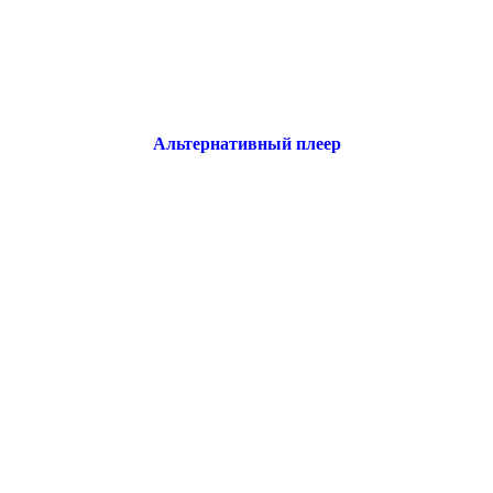
Альтернативный плеер