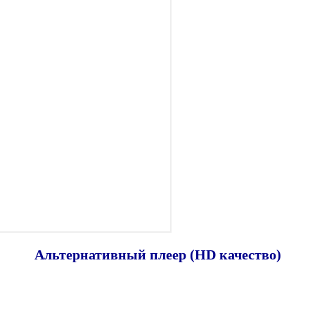
Альтернативный плеер (HD качество)