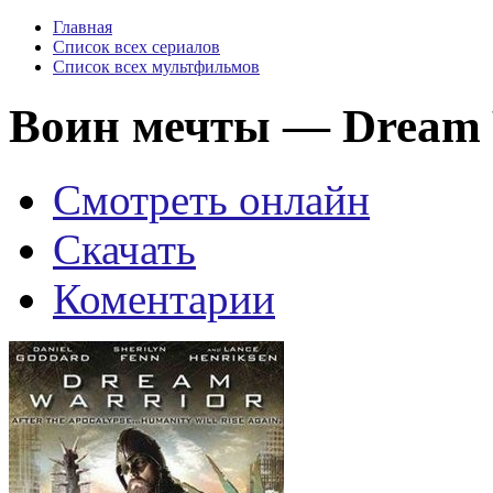
Главная
Список всех сериалов
Список всех мультфильмов
Воин мечты — Dream W
Смотреть онлайн
Скачать
Коментарии