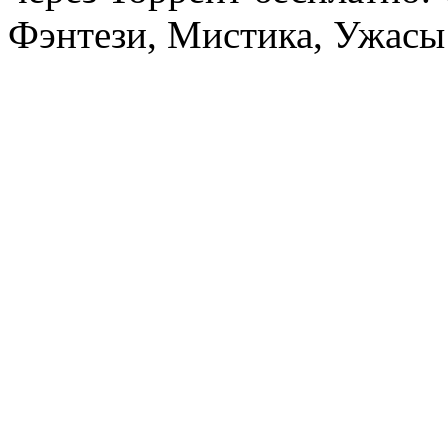
Фэнтези, Мистика, Ужасы 