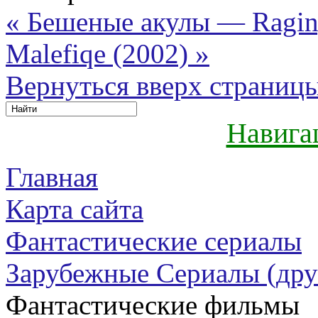
« Бешеные акулы — Ragin
Malefiqe (2002) »
Вернуться вверх страниц
Навига
Главная
Карта сайта
Фантастические сериалы
Зарубежные Сериалы (дру
Фантастические фильмы