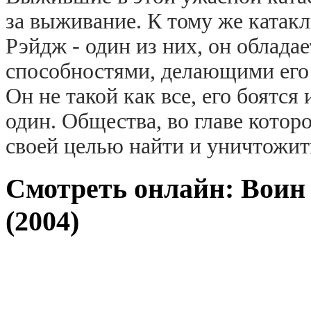
за выживание. К тому же катакл
Рэйдж - один из них, он облада
способностями, делающими его
Он не такой как все, его боятся
один. Общества, во главе кото
своей целью найти и уничтожит
Смотреть онлайн: Воин
(2004)