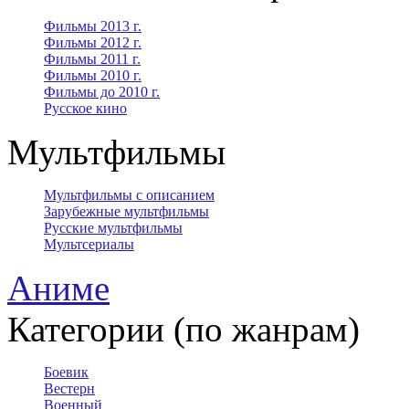
Фильмы 2013 г.
Фильмы 2012 г.
Фильмы 2011 г.
Фильмы 2010 г.
Фильмы до 2010 г.
Русское кино
Мультфильмы
Мультфильмы с описанием
Зарубежные мультфильмы
Русские мультфильмы
Мультсериалы
Аниме
Категории (по жанрам)
Боевик
Вестерн
Военный