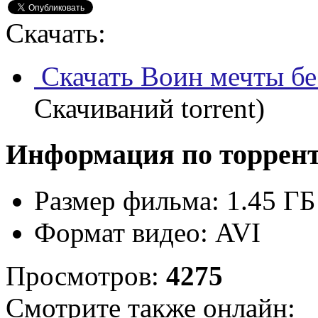
Скачать:
Скачать Воин мечты бе
Скачиваний torrent)
Информация по торрен
Размер фильма:
1.45 ГБ
Формат видео:
AVI
Просмотров:
4275
Смотрите также онлайн: