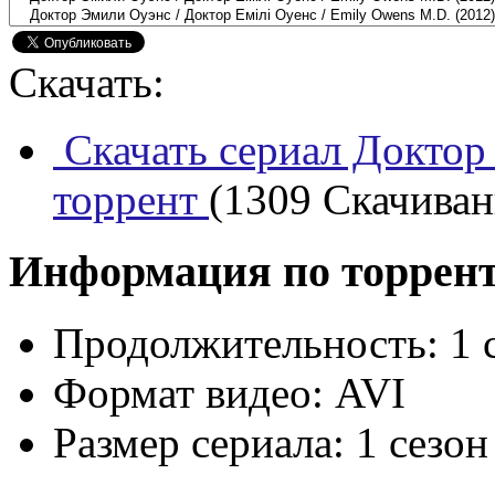
Скачать:
Скачать сериал Доктор
торрент
(1309 Скачивани
Информация по торрен
Продолжительность:
1 
Формат видео:
AVI
Размер сериала:
1 сезон