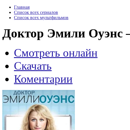
Главная
Список всех сериалов
Список всех мультфильмов
Доктор Эмили Оуэнс —
Смотреть онлайн
Скачать
Коментарии