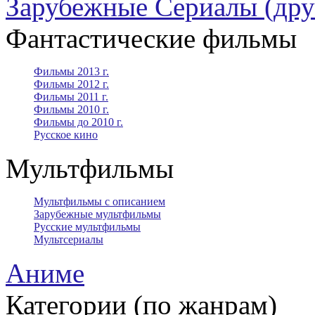
Зарубежные Сериалы (дру
Фантастические фильмы
Фильмы 2013 г.
Фильмы 2012 г.
Фильмы 2011 г.
Фильмы 2010 г.
Фильмы до 2010 г.
Русское кино
Мультфильмы
Мультфильмы с описанием
Зарубежные мультфильмы
Русские мультфильмы
Мультсериалы
Аниме
Категории (по жанрам)