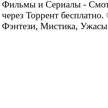
Фильмы и Сериалы - Смот
через Торрент бесплатно.
Фэнтези, Мистика, Ужасы 