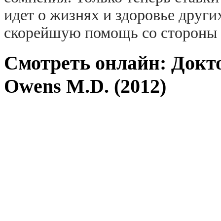
идет о жизнях и здоровье друг
скорейшую помощь со стороны 
Смотреть онлайн: Докт
Owens M.D. (2012)