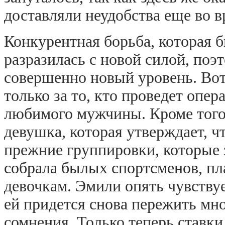
доставляли неудобства еще во в
Конкурентная борьба, которая 
разразилась с новой силой, поэ
совершенно новый уровень. Вот
только за то, кто проведет опер
любимого мужчины. Кроме того,
девушка, которая утверждает, ч
прежние группировки, которые 
собрала былых спортсменов, пл
девочкам. Эмили опять чувствуе
ей придется снова пережить мн
сомнения. Только теперь ставки