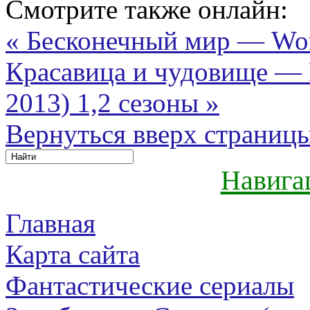
Смотрите также онлайн:
« Бесконечный мир — Wor
Красавица и чудовище — B
2013) 1,2 сезоны »
Вернуться вверх страниц
Навига
Главная
Карта сайта
Фантастические сериалы