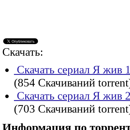
Скачать:
Скачать сериал Я жив 1
(854 Скачиваний torrent
Скачать сериал Я жив 2
(703 Скачиваний torrent
Информация по торрен