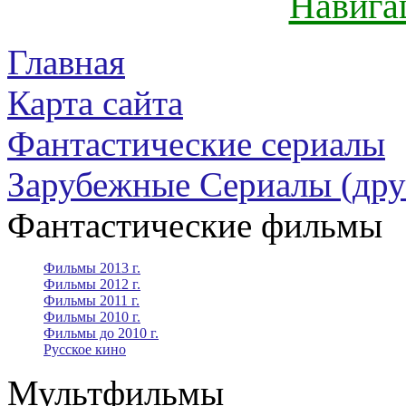
Навига
Главная
Карта сайта
Фантастические сериалы
Зарубежные Сериалы (дру
Фантастические фильмы
Фильмы 2013 г.
Фильмы 2012 г.
Фильмы 2011 г.
Фильмы 2010 г.
Фильмы до 2010 г.
Русское кино
Мультфильмы