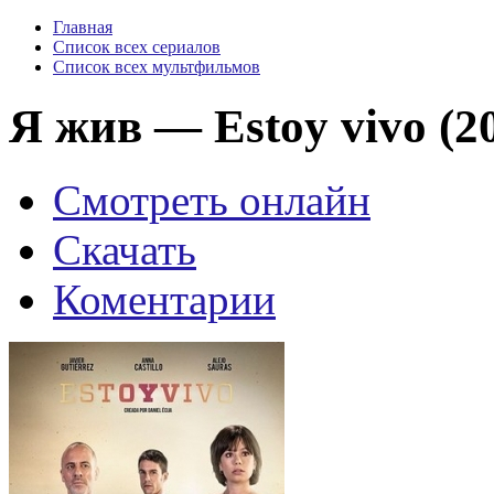
Главная
Список всех сериалов
Список всех мультфильмов
Я жив — Estoy vivo (2
Смотреть онлайн
Скачать
Коментарии