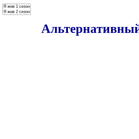
Альтернативный 