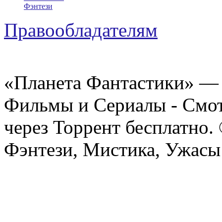
Фэнтези
Правообладателям
«Планета Фантастики» — 
Фильмы и Сериалы - Смот
через Торрент бесплатно.
Фэнтези, Мистика, Ужасы 