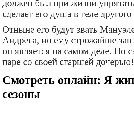
должен был при жизни упрятать
сделает его душа в теле другого
Отныне его будут звать Мануэл
Андреса, но ему строжайше зап
он является на самом деле. Но с
паре со своей старшей дочерью!
Смотреть онлайн: Я жив 
сезоны