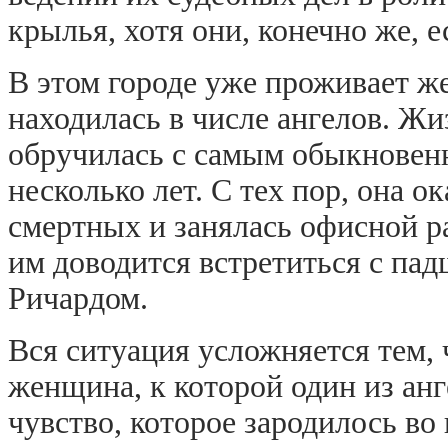
крылья, хотя они, конечно же, е
В этом городе уже проживает же
находилась в числе ангелов. Жи
обручилась с самым обыкновен
несколько лет. С тех пор, она 
смертных и занялась офисной р
им доводится встретиться с пад
Ричардом.
Вся ситуация усложняется тем,
женщина, к которой один из ан
чувство, которое зародилось во