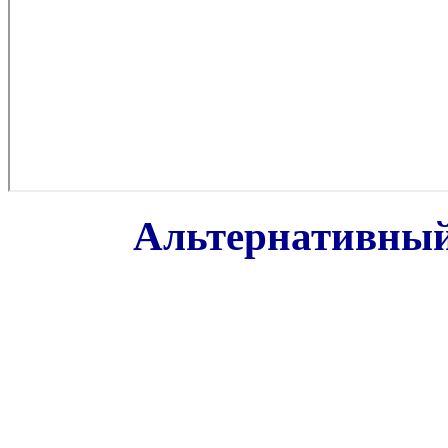
Альтернативный 