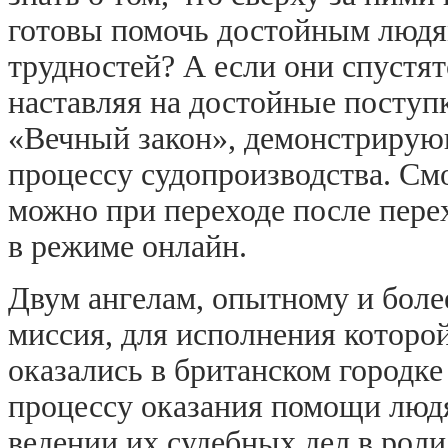
готовы помочь достойным людя
трудностей? А если они спустят
наставляя на достойные поступ
«Вечный закон», демонстрирую
процессу судопроизводства. См
можно при переходе после пере
в режиме онлайн.
Двум ангелам, опытному и боле
миссия, для исполнения которо
оказались в британском городке
процессу оказания помощи люд
ведении их судебных дел в рол