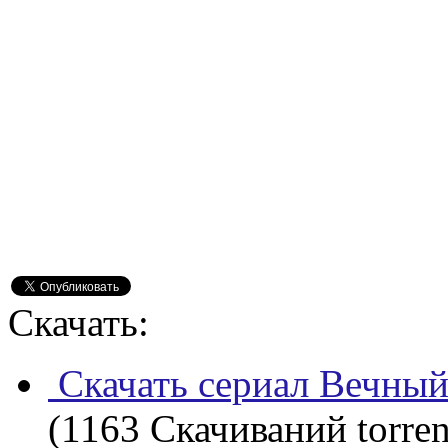
Скачать:
Скачать сериал Вечный 
(1163 Скачиваний torren