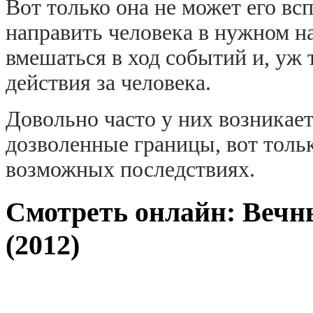
Вот только она не может его вс
направить человека в нужном на
вмешаться в ход событий и, уж 
действия за человека.
Довольно часто у них возникает
дозволенные границы, вот тольк
возможных последствиях.
Смотреть онлайн: Вечн
(2012)