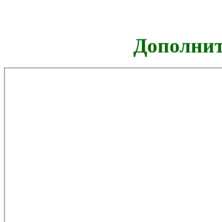
Дополнит