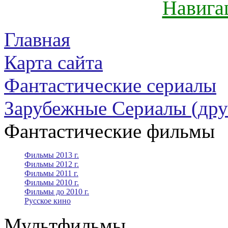
Навига
Главная
Карта сайта
Фантастические сериалы
Зарубежные Сериалы (дру
Фантастические фильмы
Фильмы 2013 г.
Фильмы 2012 г.
Фильмы 2011 г.
Фильмы 2010 г.
Фильмы до 2010 г.
Русское кино
Мультфильмы