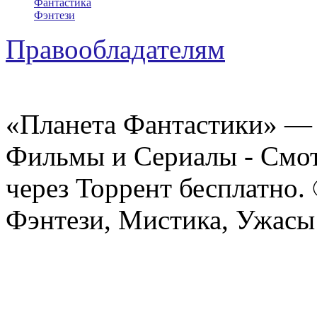
Фантастика
Фэнтези
Правообладателям
«Планета Фантастики» — 
Фильмы и Сериалы - Смот
через Торрент бесплатно.
Фэнтези, Мистика, Ужасы 