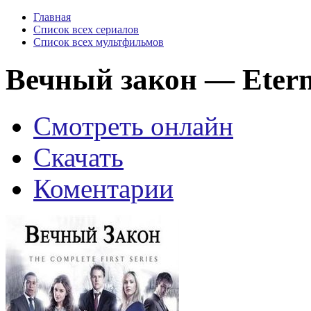
Главная
Список всех сериалов
Список всех мультфильмов
Вечный закон — Etern
Смотреть онлайн
Скачать
Коментарии