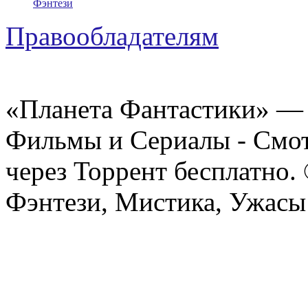
Фэнтези
Правообладателям
«Планета Фантастики» — 
Фильмы и Сериалы - Смот
через Торрент бесплатно.
Фэнтези, Мистика, Ужасы 