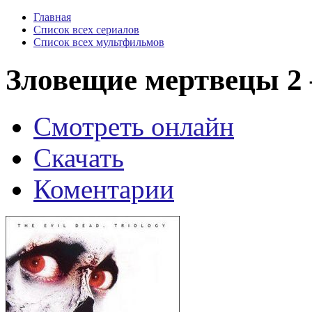
Главная
Список всех сериалов
Список всех мультфильмов
Зловещие мертвецы 2 —
Смотреть онлайн
Скачать
Коментарии