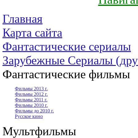
Главная
Карта сайта
Фантастические сериалы
Зарубежные Сериалы (дру
Фантастические фильмы
Фильмы 2013 г.
Фильмы 2012 г.
Фильмы 2011 г.
Фильмы 2010 г.
Фильмы до 2010 г.
Русское кино
Мультфильмы