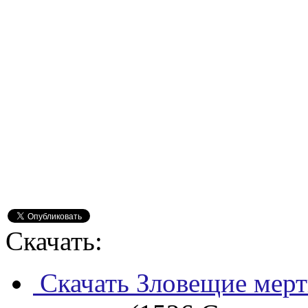
Скачать:
Скачать Зловещие мерт