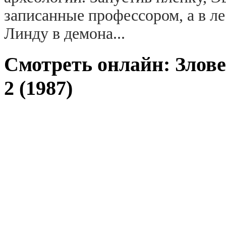
записанные профессором, а в л
Линду в демона...
Смотреть онлайн: Злов
2 (1987)