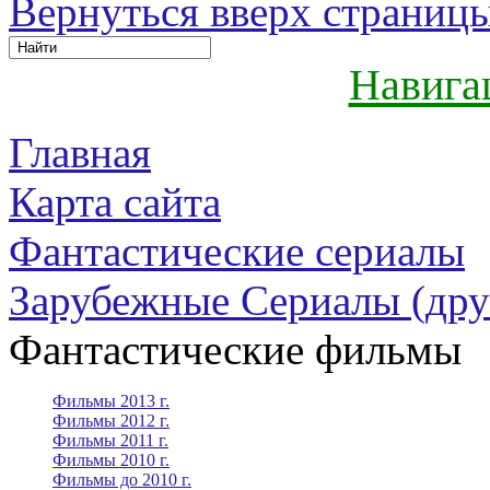
Вернуться вверх страниц
Навига
Главная
Карта сайта
Фантастические сериалы
Зарубежные Сериалы (дру
Фантастические фильмы
Фильмы 2013 г.
Фильмы 2012 г.
Фильмы 2011 г.
Фильмы 2010 г.
Фильмы до 2010 г.