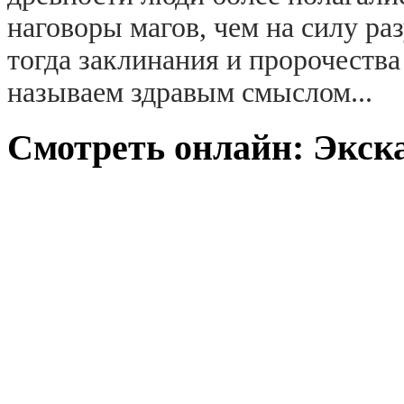
наговоры магов, чем на силу ра
тогда заклинания и пророчества
называем здравым смыслом...
Смотреть онлайн: Экска