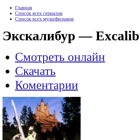
Главная
Список всех сериалов
Список всех мультфильмов
Экскалибур — Excalibu
Смотреть онлайн
Скачать
Коментарии