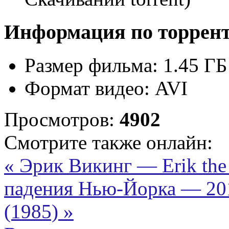
Информация по торрен
Размер фильма:
1.45 ГБ
Формат видео:
AVI
Просмотров:
4902
Смотрите также онлайн:
« Эрик Викинг — Erik the
падения Нью-Йорка — 2019
(1985) »