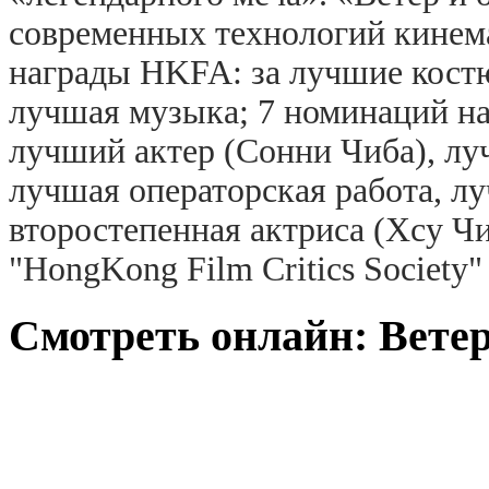
современных технологий кинема
награды HKFA: за лучшие кост
лучшая музыка; 7 номинаций на
лучший актер (Сонни Чиба), лу
лучшая операторская работа, л
второстепенная актриса (Хсу Ч
"HongKong Film Critics Society
Смотреть онлайн: Ветер