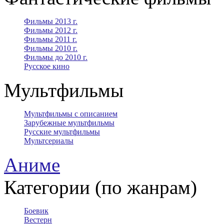
Фильмы 2013 г.
Фильмы 2012 г.
Фильмы 2011 г.
Фильмы 2010 г.
Фильмы до 2010 г.
Русское кино
Мультфильмы
Мультфильмы с описанием
Зарубежные мультфильмы
Русские мультфильмы
Мультсериалы
Аниме
Категории (по жанрам)
Боевик
Вестерн