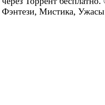
через Торрент бесплатно.
Фэнтези, Мистика, Ужасы 