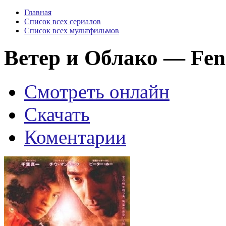
Главная
Список всех сериалов
Список всех мультфильмов
Ветер и Облако — Feng
Смотреть онлайн
Скачать
Коментарии