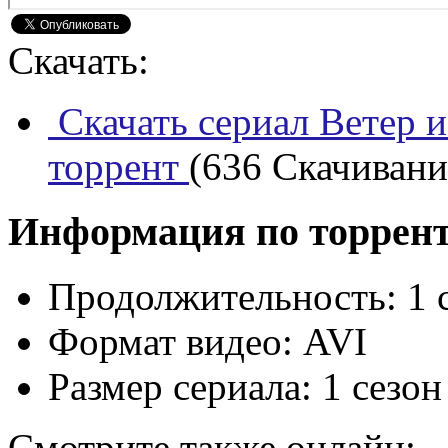
Скачать:
Скачать сериал Ветер и
торрент
(636 Скачиваний
Информация по торрен
Продолжительность:
1 
Формат видео:
AVI
Размер сериала:
1 сезон
Смотрите также онлайн: