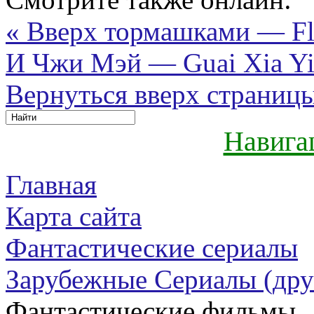
« Вверх тормашками — Fl
И Чжи Мэй — Guai Xia Yi 
Вернуться вверх страниц
Навига
Главная
Карта сайта
Фантастические сериалы
Зарубежные Сериалы (дру
Фантастические фильмы