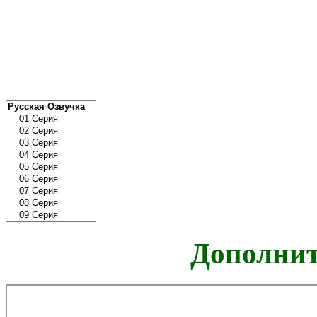
Дополнит