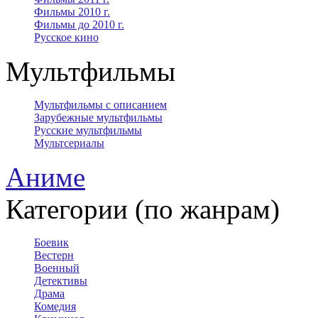
Фильмы 2010 г.
Фильмы до 2010 г.
Русское кино
Мультфильмы
Мультфильмы с описанием
Зарубежные мультфильмы
Русские мультфильмы
Мультсериалы
Аниме
Категории (по жанрам)
Боевик
Вестерн
Военный
Детективы
Драма
Комедия