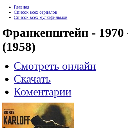
Главная
Список всех сериалов
Список всех мультфильмов
Франкенштейн - 1970 —
(1958)
Смотреть онлайн
Скачать
Коментарии