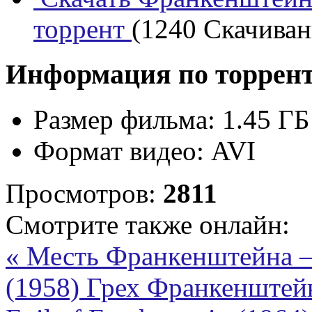
торрент
(1240 Скачивани
Информация по торрен
Размер фильма:
1.45 ГБ
Формат видео:
AVI
Просмотров:
2811
Смотрите также онлайн:
« Месть Франкенштейна — 
(1958)
Грех Франкенштей