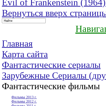
Evil of Frankenstein (1964)
Вернуться вверх страниц
Навига
Главная
Карта сайта
Фантастические сериалы
Зарубежные Сериалы (дру
Фантастические фильмы
Фильмы 2013 г.
Фильмы 2012 г.
Фильмы 2011 г.