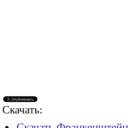
Скачать:
Скачать Франкенштейн 