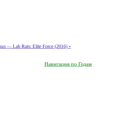
 — Lab Rats: Elite Force (2016) »
Навигация по Годам