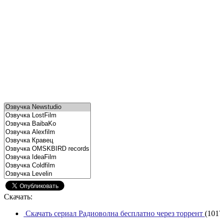
Скачать:
Скачать сериал Радиоволна бесплатно через торрент
(101