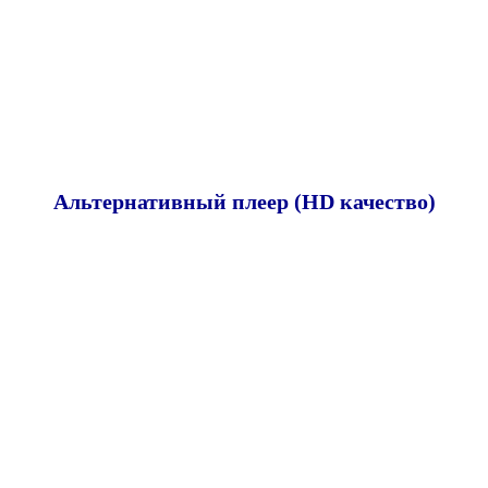
Альтернативный плеер (HD качество)