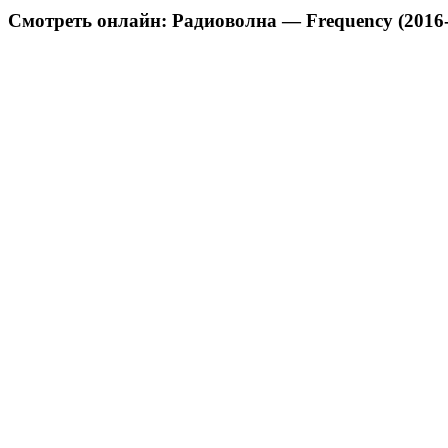
Смотреть онлайн: Радиоволна — Frequency (2016