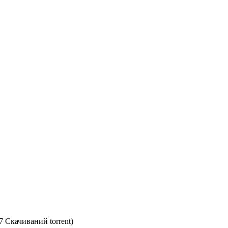
7 Скачиваний torrent)