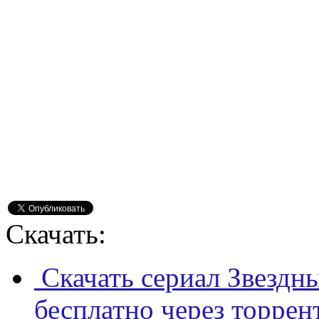
Скачать:
Скачать сериал Звездны
бесплатно через торрен