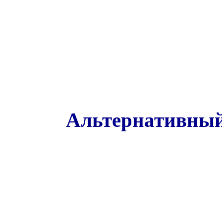
Альтернативный 