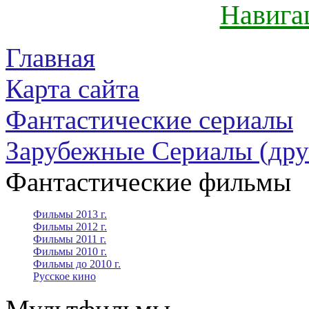
Навига
Главная
Карта сайта
Фантастические сериалы
Зарубежные Сериалы (дру
Фантастические фильмы
Фильмы 2013 г.
Фильмы 2012 г.
Фильмы 2011 г.
Фильмы 2010 г.
Фильмы до 2010 г.
Русское кино