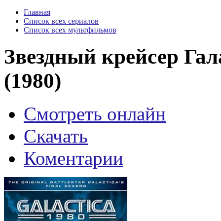
Главная
Список всех сериалов
Список всех мультфильмов
Звездный крейсер Гал
(1980)
Смотреть онлайн
Скачать
Коментарии