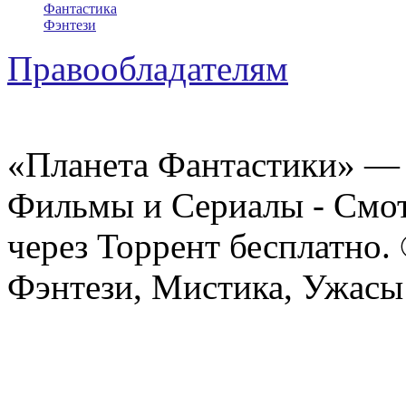
Фантастика
Фэнтези
Правообладателям
«Планета Фантастики» — 
Фильмы и Сериалы - Смот
через Торрент бесплатно.
Фэнтези, Мистика, Ужасы 