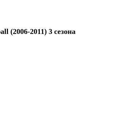
l (2006-2011) 3 сезона