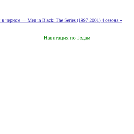
в черном — Men in Black: The Series (1997-2001) 4 сезона »
Навигация по Годам