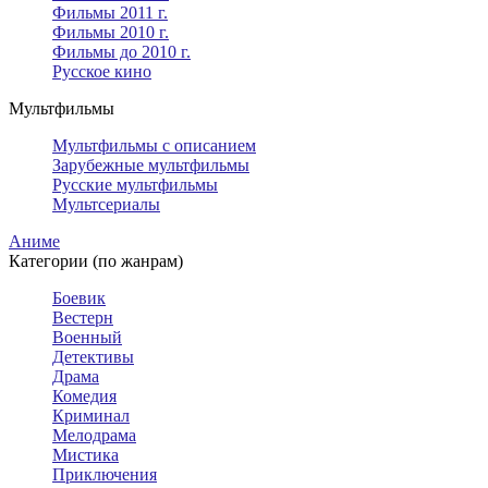
Фильмы 2011 г.
Фильмы 2010 г.
Фильмы до 2010 г.
Русское кино
Мультфильмы
Мультфильмы с описанием
Зарубежные мультфильмы
Русские мультфильмы
Мультсериалы
Аниме
Категории (по жанрам)
Боевик
Вестерн
Военный
Детективы
Драма
Комедия
Криминал
Мелодрама
Мистика
Приключения