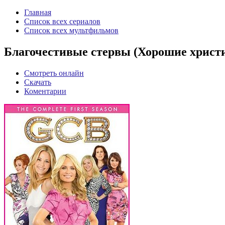
Главная
Список всех сериалов
Список всех мультфильмов
Благочестивые стервы (Хорошие христи
Смотреть онлайн
Скачать
Коментарии