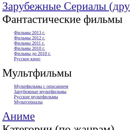
Зарубежные Сериалы (дру
Фантастические фильмы
Фильмы 2013 г.
Фильмы 2012 г.
Фильмы 2011 г.
Фильмы 2010 г.
Фильмы до 2010 г.
Русское кино
Мультфильмы
Мультфильмы с описанием
Зарубежные мультфильмы
Русские мультфильмы
Мультсериалы
Аниме
Категории (по жанрам)