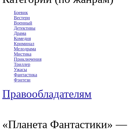
Боевик
Вестерн
Военный
Детективы
Драма
Комедия
Криминал
Мелодрама
Мистика
Приключения
Триллер
Ужасы
Фантастика
Фэнтези
Правообладателям
«Планета Фантастики» — 