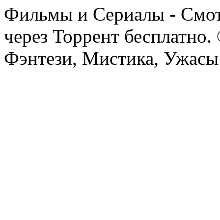
Фильмы и Сериалы - Смот
через Торрент бесплатно.
Фэнтези, Мистика, Ужасы 