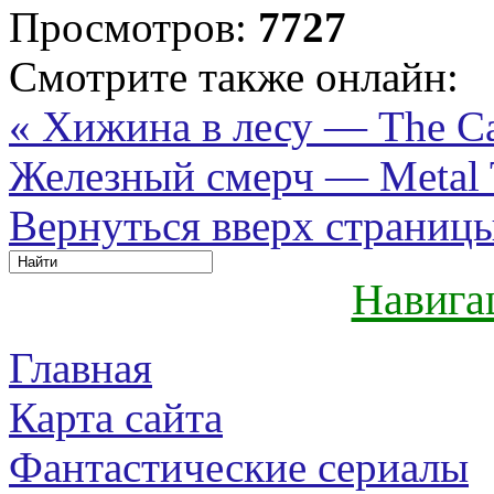
Просмотров:
7727
Смотрите также онлайн:
« Хижина в лесу — The Ca
Железный смерч — Metal T
Вернуться вверх страниц
Навига
Главная
Карта сайта
Фантастические сериалы