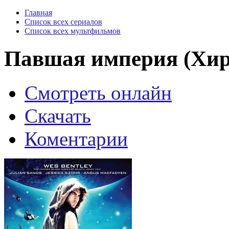
Главная
Список всех сериалов
Список всех мультфильмов
Павшая империя (Хиро
Смотреть онлайн
Скачать
Коментарии