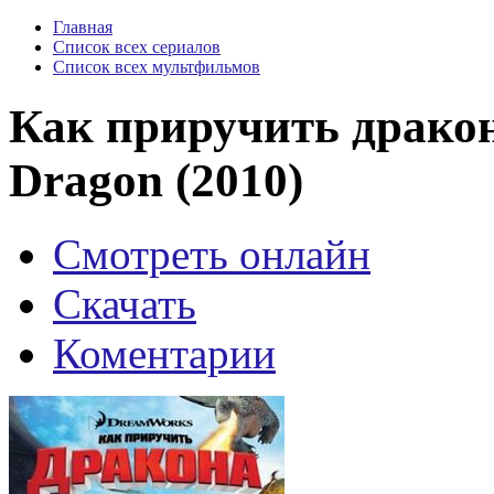
Главная
Список всех сериалов
Список всех мультфильмов
Как приручить дракон
Dragon (2010)
Смотреть онлайн
Скачать
Коментарии