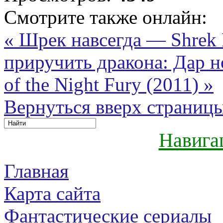
Смотрите также онлайн:
« Шрек навсегда — Shrek 
приручить дракона: Дар н
of the Night Fury (2011) »
Вернуться вверх страниц
Навига
Главная
Карта сайта
Фантастические сериалы