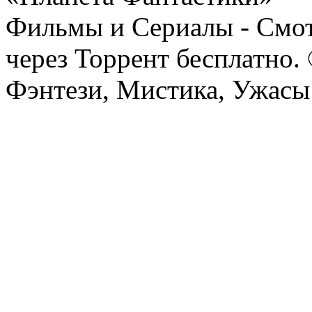
Фильмы и Сериалы - Смот
через Торрент бесплатно.
Фэнтези, Мистика, Ужасы 