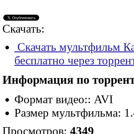
Скачать:
Скачать мультфильм Ка
бесплатно через торрен
Информация по торрен
Формат видео::
AVI
Размер мультфильма:
1
Просмотров:
4349