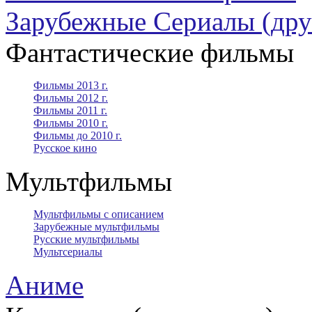
Зарубежные Сериалы (дру
Фантастические фильмы
Фильмы 2013 г.
Фильмы 2012 г.
Фильмы 2011 г.
Фильмы 2010 г.
Фильмы до 2010 г.
Русское кино
Мультфильмы
Мультфильмы с описанием
Зарубежные мультфильмы
Русские мультфильмы
Мультсериалы
Аниме