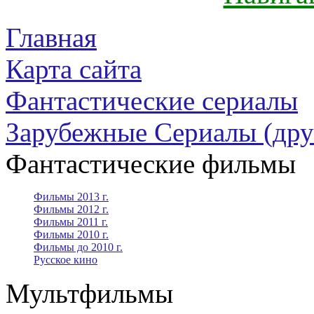
Главная
Карта сайта
Фантастические сериалы
Зарубежные Сериалы (дру
Фантастические фильмы
Фильмы 2013 г.
Фильмы 2012 г.
Фильмы 2011 г.
Фильмы 2010 г.
Фильмы до 2010 г.
Русское кино
Мультфильмы