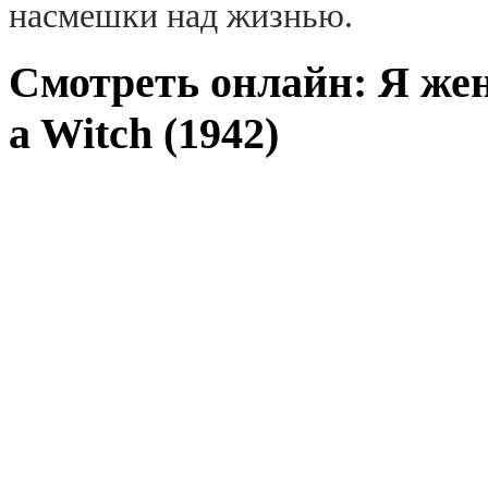
насмешки над жизнью.
Смотреть онлайн: Я жен
a Witch (1942)