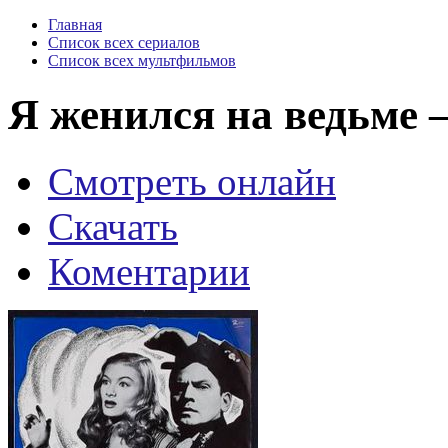
Главная
Список всех сериалов
Список всех мультфильмов
Я женился на ведьме —
Смотреть онлайн
Скачать
Коментарии