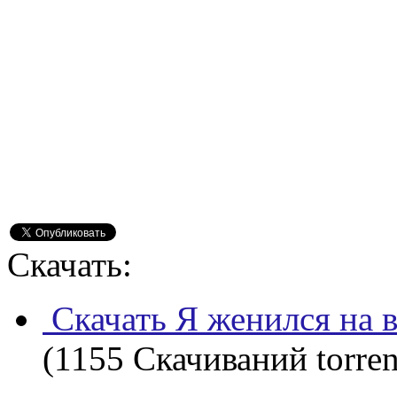
Скачать:
Скачать Я женился на в
(1155 Скачиваний torren