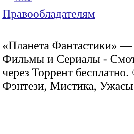
Правообладателям
«Планета Фантастики» — 
Фильмы и Сериалы - Смот
через Торрент бесплатно.
Фэнтези, Мистика, Ужасы 