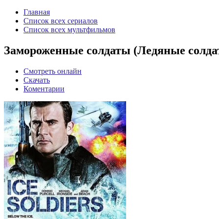
Главная
Список всех сериалов
Список всех мультфильмов
Замороженные солдаты (Ледяные солдаты
Смотреть онлайн
Скачать
Коментарии