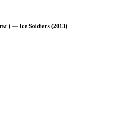
 ) — Ice Soldiers (2013)