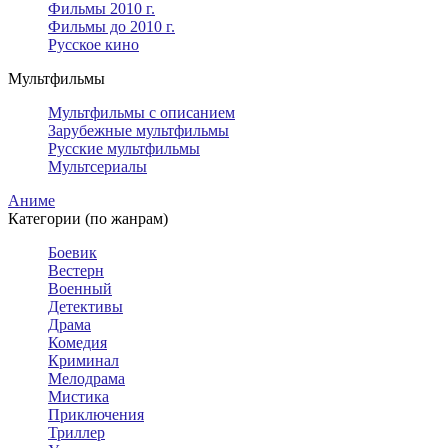
Фильмы 2010 г.
Фильмы до 2010 г.
Русское кино
Мультфильмы
Мультфильмы с описанием
Зарубежные мультфильмы
Русские мультфильмы
Мультсериалы
Аниме
Категории (по жанрам)
Боевик
Вестерн
Военный
Детективы
Драма
Комедия
Криминал
Мелодрама
Мистика
Приключения
Триллер