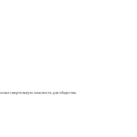
орозил смертельную опасность для общества.