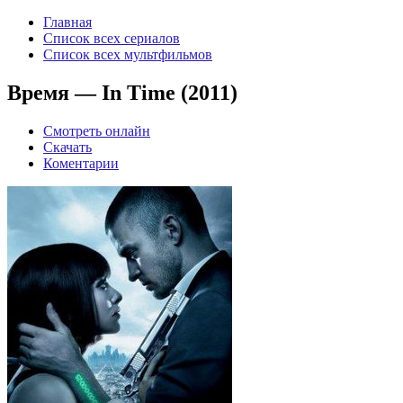
Главная
Список всех сериалов
Список всех мультфильмов
Время — In Time (2011)
Смотреть онлайн
Скачать
Коментарии