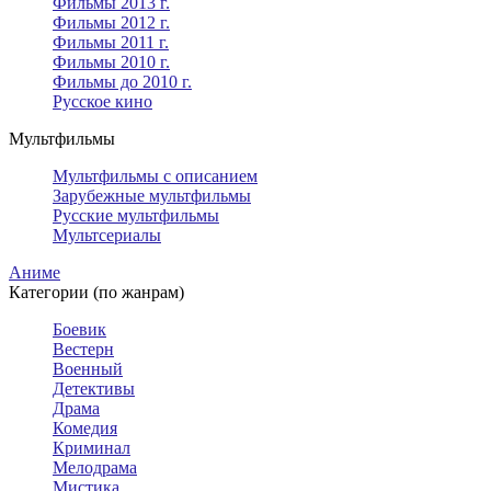
Фильмы 2013 г.
Фильмы 2012 г.
Фильмы 2011 г.
Фильмы 2010 г.
Фильмы до 2010 г.
Русское кино
Мультфильмы
Мультфильмы с описанием
Зарубежные мультфильмы
Русские мультфильмы
Мультсериалы
Аниме
Категории (по жанрам)
Боевик
Вестерн
Военный
Детективы
Драма
Комедия
Криминал
Мелодрама
Мистика