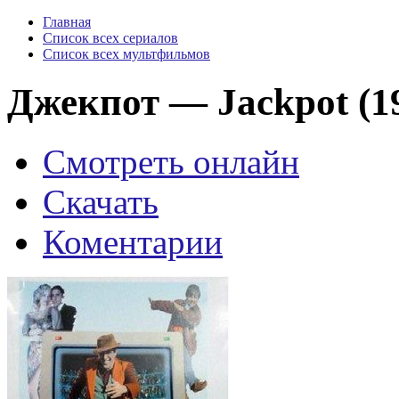
Главная
Список всех сериалов
Список всех мультфильмов
Джекпот — Jackpot (1
Смотреть онлайн
Скачать
Коментарии