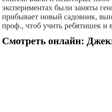
экспериментах были заняты ген
прибывает новый садовник, вын
проф., чтоб учить ребятишек и 
Смотреть онлайн: Джекп