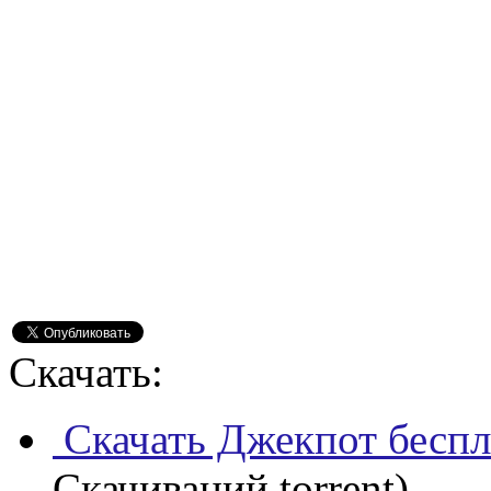
Скачать:
Скачать Джекпот беспл
Скачиваний torrent)