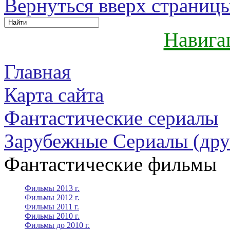
Вернуться вверх страниц
Навига
Главная
Карта сайта
Фантастические сериалы
Зарубежные Сериалы (дру
Фантастические фильмы
Фильмы 2013 г.
Фильмы 2012 г.
Фильмы 2011 г.
Фильмы 2010 г.
Фильмы до 2010 г.