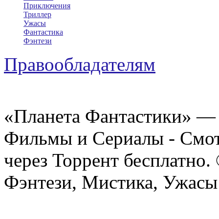
Приключения
Триллер
Ужасы
Фантастика
Фэнтези
Правообладателям
«Планета Фантастики» — 
Фильмы и Сериалы - Смот
через Торрент бесплатно.
Фэнтези, Мистика, Ужасы 