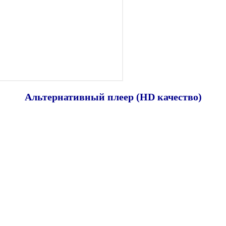
Альтернативный плеер (HD качество)