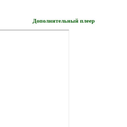
Дополнительный плеер