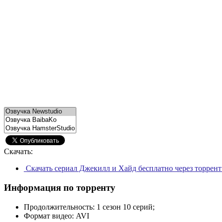
Скачать:
Скачать сериал Джекилл и Хайд бесплатно через торрен
Информация по торренту
Продолжительность:
1 сезон 10 серий;
Формат видео:
AVI