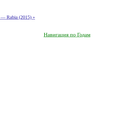
 — Rabia (2015) »
Навигация по Годам