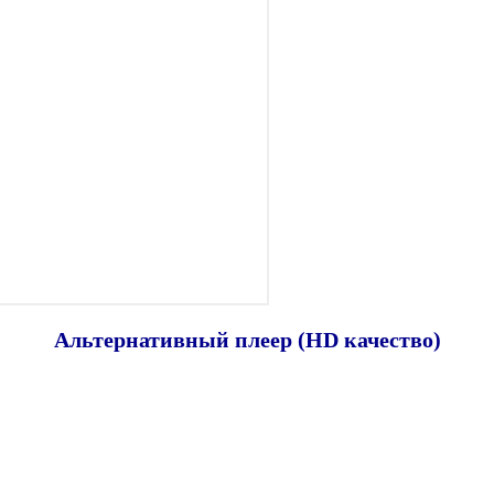
Альтернативный плеер (HD качество)