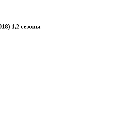
018) 1,2 сезоны