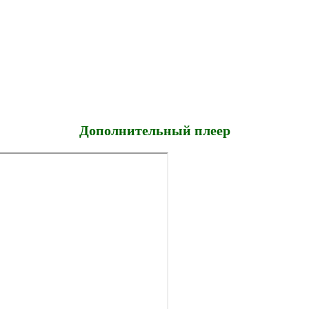
Дополнительный плеер