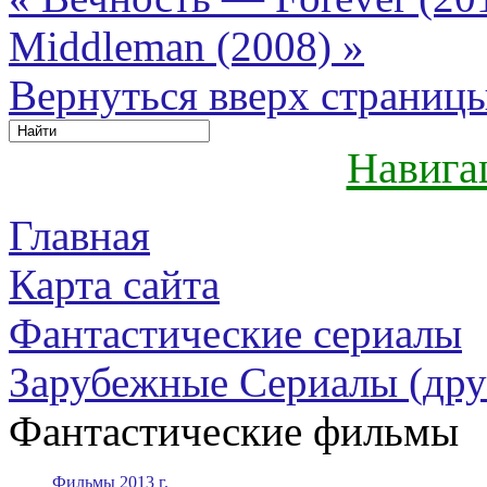
Middleman (2008) »
Вернуться вверх страниц
Навига
Главная
Карта сайта
Фантастические сериалы
Зарубежные Сериалы (дру
Фантастические фильмы
Фильмы 2013 г.