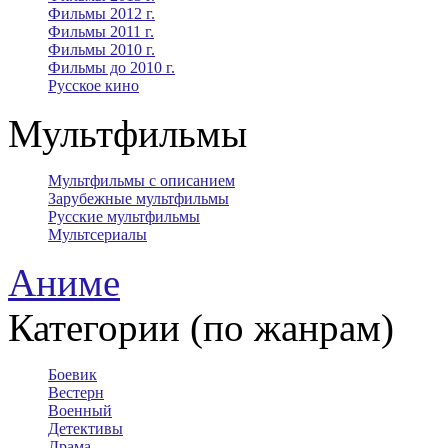
Фильмы 2012 г.
Фильмы 2011 г.
Фильмы 2010 г.
Фильмы до 2010 г.
Русское кино
Мультфильмы
Мультфильмы с описанием
Зарубежные мультфильмы
Русские мультфильмы
Мультсериалы
Аниме
Категории (по жанрам)
Боевик
Вестерн
Военный
Детективы
Драма