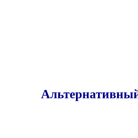
Альтернативный 