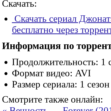
Скачать:
Скачать сериал Джонат
бесплатно через торрен
Информация по торрен
Продолжительность:
1 
Формат видео:
AVI
Размер сериала:
1 сезон
Смотрите также онлайн:
« Вечность — Forever (20