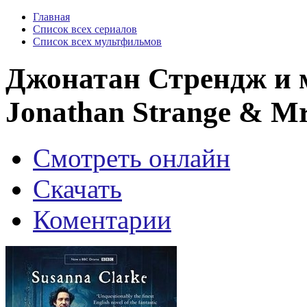
Главная
Список всех сериалов
Список всех мультфильмов
Джонатан Стрендж и 
Jonathan Strange & Mr 
Смотреть онлайн
Скачать
Коментарии