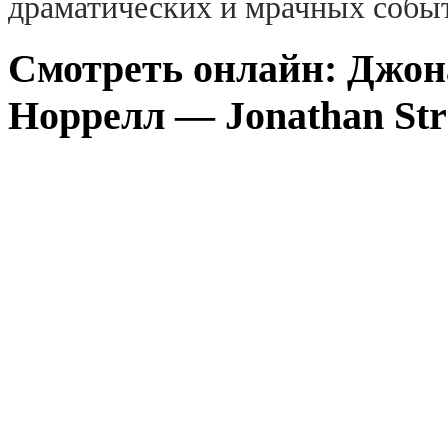
драматических и мрачных собы
Смотреть онлайн: Джон
Норрелл — Jonathan Stra