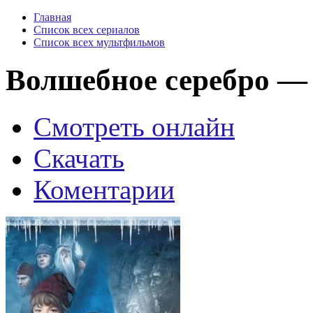
Главная
Список всех сериалов
Список всех мультфильмов
Волшебное серебро — Ju
Смотреть онлайн
Скачать
Коментарии