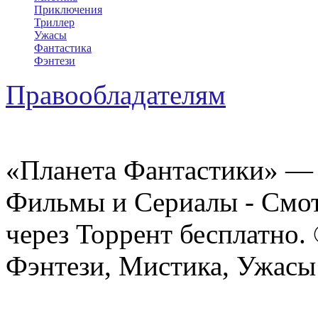
Приключения
Триллер
Ужасы
Фантастика
Фэнтези
Правообладателям
«Планета Фантастики» — 
Фильмы и Сериалы - Смот
через Торрент бесплатно.
Фэнтези, Мистика, Ужасы 