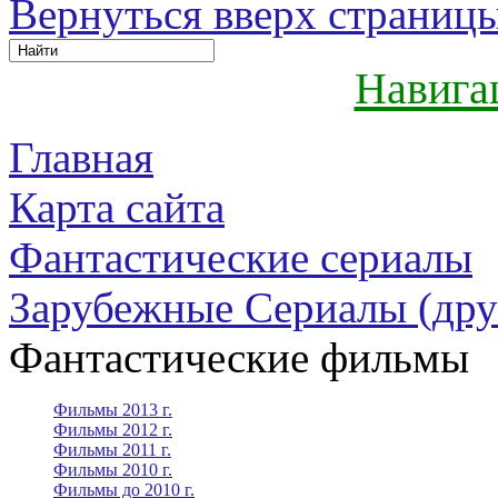
Вернуться вверх страниц
Навига
Главная
Карта сайта
Фантастические сериалы
Зарубежные Сериалы (дру
Фантастические фильмы
Фильмы 2013 г.
Фильмы 2012 г.
Фильмы 2011 г.
Фильмы 2010 г.
Фильмы до 2010 г.