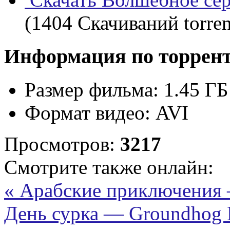
(1404 Скачиваний torren
Информация по торрен
Размер фильма:
1.45 ГБ
Формат видео:
AVI
Просмотров:
3217
Смотрите также онлайн:
« Арабские приключения 
День сурка — Groundhog 