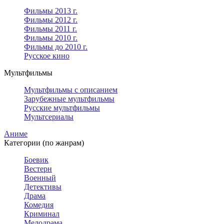
Фильмы 2013 г.
Фильмы 2012 г.
Фильмы 2011 г.
Фильмы 2010 г.
Фильмы до 2010 г.
Русское кино
Мультфильмы
Мультфильмы с описанием
Зарубежные мультфильмы
Русские мультфильмы
Мультсериалы
Аниме
Категории (по жанрам)
Боевик
Вестерн
Военный
Детективы
Драма
Комедия
Криминал
Мелодрама