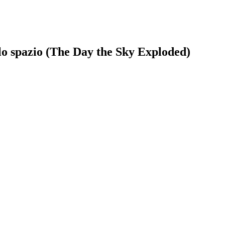
 spazio (The Day the Sky Exploded)