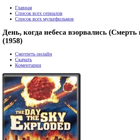
Главная
Список всех сериалов
Список всех мультфильмов
День, когда небеса взорвались (Смерть п
(1958)
Смотреть онлайн
Скачать
Коментарии