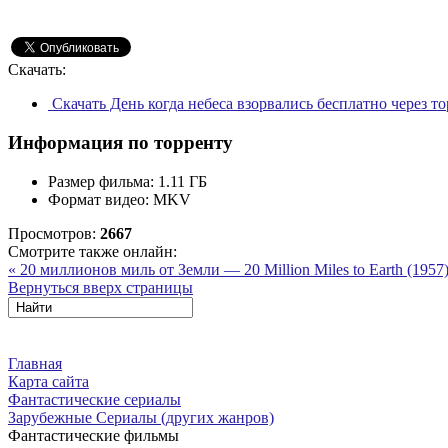
Скачать:
Скачать День когда небеса взорвались бесплатно через т
Информация по торренту
Размер фильма:
1.11 ГБ
Формат видео:
MKV
Просмотров:
2667
Смотрите также онлайн:
« 20 миллионов миль от Земли — 20 Million Miles to Earth (1957
Вернуться вверх страницы
Главная
Карта сайта
Фантастические сериалы
Зарубежные Сериалы (других жанров)
Фантастические фильмы