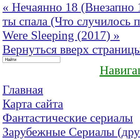
« Нечаянно 18 (Внезапно 
ты спала (Что случилось
Were Sleeping (2017) »
Вернуться вверх страниц
Навига
Главная
Карта сайта
Фантастические сериалы
Зарубежные Сериалы (дру