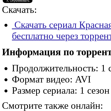
Скачать:
Скачать сериал Красная
бесплатно через торрен
Информация по торрен
Продолжительность:
1 
Формат видео:
AVI
Размер сериала:
1 сезон
Смотрите также онлайн: