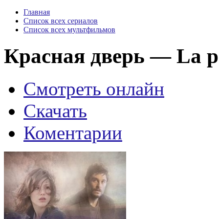
Главная
Список всех сериалов
Список всех мультфильмов
Красная дверь — La po
Смотреть онлайн
Скачать
Коментарии