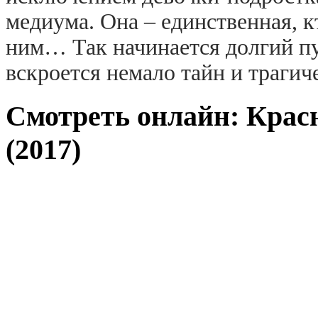
медиума. Она – единственная, к
ним… Так начинается долгий пу
вскроется немало тайн и траги
Смотреть онлайн: Красн
(2017)