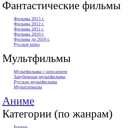
Фантастические фильмы
Фильмы 2013 г.
Фильмы 2012 г.
Фильмы 2011 г.
Фильмы 2010 г.
Фильмы до 2010 г.
Русское кино
Мультфильмы
Мультфильмы с описанием
Зарубежные мультфильмы
Русские мультфильмы
Мультсериалы
Аниме
Категории (по жанрам)
Боевик