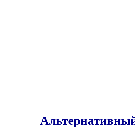
Альтернативный 