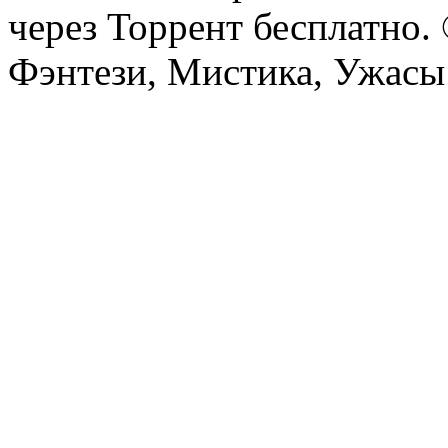
через Торрент бесплатно.
Фэнтези, Мистика, Ужасы 