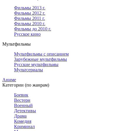
Фильмы 2013 г.
Фильмы 2012 г.
Фильмы 2011 г.
Фильмы 2010 г.
Фильмы до 2010 г.
Русское кино
Мультфильмы
Мультфильмы с описанием
Зарубежные мультфильмы
Русские мультфильмы
Мультсериалы
Аниме
Категории (по жанрам)
Боевик
Вестерн
Военный
Детективы
Драма
Комедия
Криминал