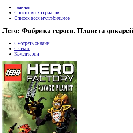
Главная
Список всех сериалов
Список всех мультфильмов
Лего: Фабрика героев. Планета дикарей 
Смотреть онлайн
Скачать
Коментарии