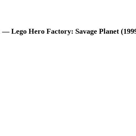
— Lego Hero Factory: Savage Planet (199