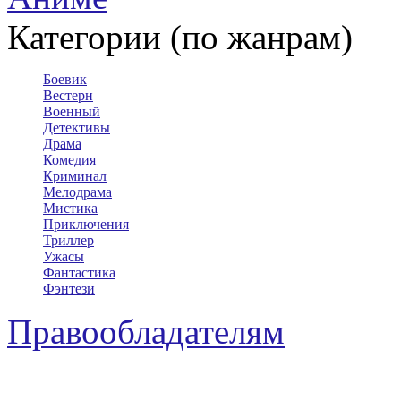
Категории (по жанрам)
Боевик
Вестерн
Военный
Детективы
Драма
Комедия
Криминал
Мелодрама
Мистика
Приключения
Триллер
Ужасы
Фантастика
Фэнтези
Правообладателям