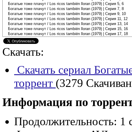
Скачать:
Скачать сериал Богатые
торрент
(3279 Скачивани
Информация по торрен
Продолжительность:
1 