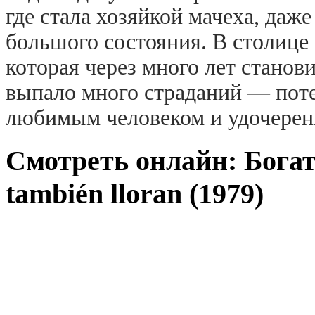
где стала хозяйкой мачеха, даж
большого состояния. В столице 
которая через много лет станови
выпало много страданий — потер
любимым человеком и удочерен
Смотреть онлайн: Богат
también lloran (1979)