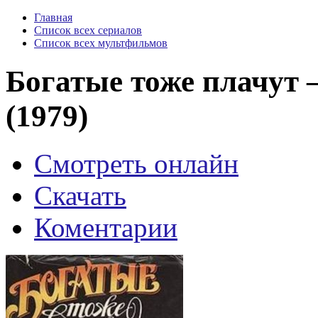
Главная
Список всех сериалов
Список всех мультфильмов
Богатые тоже плачут —
(1979)
Смотреть онлайн
Скачать
Коментарии