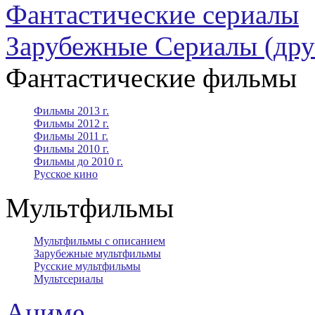
Фантастические сериалы
Зарубежные Сериалы (дру
Фантастические фильмы
Фильмы 2013 г.
Фильмы 2012 г.
Фильмы 2011 г.
Фильмы 2010 г.
Фильмы до 2010 г.
Русское кино
Мультфильмы
Мультфильмы с описанием
Зарубежные мультфильмы
Русские мультфильмы
Мультсериалы
Аниме