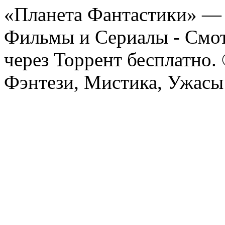
«Планета Фантастики» — 
Фильмы и Сериалы - Смот
через Торрент бесплатно.
Фэнтези, Мистика, Ужасы 