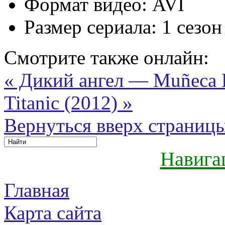
Формат видео:
AVI
Размер сериала:
1 сезон
Смотрите также онлайн:
« Дикий ангел — Muñeca 
Titanic (2012) »
Вернуться вверх страниц
Навига
Главная
Карта сайта