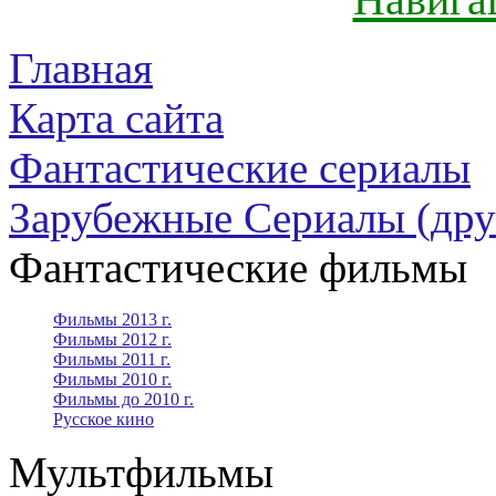
Главная
Карта сайта
Фантастические сериалы
Зарубежные Сериалы (дру
Фантастические фильмы
Фильмы 2013 г.
Фильмы 2012 г.
Фильмы 2011 г.
Фильмы 2010 г.
Фильмы до 2010 г.
Русское кино
Мультфильмы