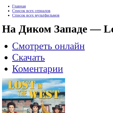
Главная
Список всех сериалов
Список всех мультфильмов
На Диком Западе — Los
Смотреть онлайн
Скачать
Коментарии