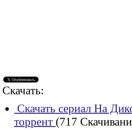
Скачать:
Скачать сериал На Дико
торрент
(717 Скачиваний