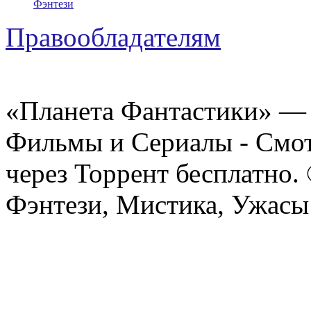
Фэнтези
Правообладателям
«Планета Фантастики» — 
Фильмы и Сериалы - Смот
через Торрент бесплатно.
Фэнтези, Мистика, Ужасы 