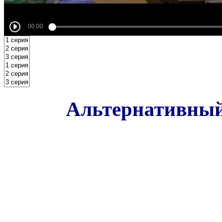
Альтернативный 